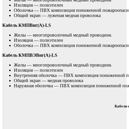
Изоляция — полиэтилен
Оболочка — ПВХ композиция пониженной пожароопасн
Общий экран — луженая медная проволока
Кабель КМПВнг(А)-LS
Жилы — многопроволочный медный проводник
Изоляция — полиэтилен
Оболочка — ПВХ композиция пониженной пожароопасн
Кабель КМПВЭВнг(А)-LS
Жилы — многопроволочный медный проводник
Изоляция — полиэтилен
Внутренняя оболочка — ПВХ композиция пониженной п
Общий экран — медная проволока
Наружная оболочка — ПВХ композиция пониженной по
Кабели 