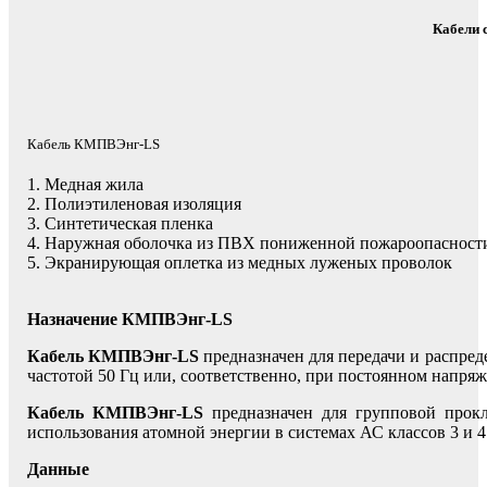
Кабели 
Кабель КМПВЭнг-LS
1. Медная жила
2. Полиэтиленовая изоляция
3. Синтетическая пленка
4. Наружная оболочка из ПВХ пониженной пожароопасност
5. Экранирующая оплетка из медных луженых проволок
Назначение КМПВЭнг-LS
Кабель КМПВЭнг-LS
предназначен для передачи и распред
частотой 50 Гц или, соответственно, при постоянном напряж
Кабель КМПВЭнг-LS
предназначен для групповой прокл
использования атомной энергии в системах АС классов 3 и 
Данные