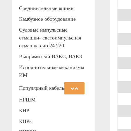
Соединительные ящики
Камбузное оборудование
Судовые импульсные
отмашки- светоимпульсная
отмашка сио 24 220
Выпрямители ВАКС, ВАКЗ
Исполнительные механизмы
ИМ
Популярный кабель
НРШМ
КНР
КНРк