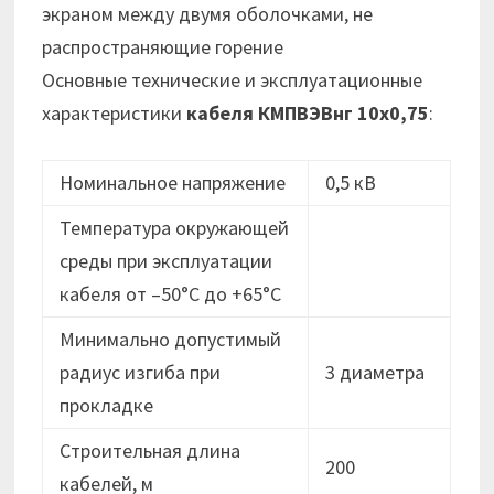
экраном между двумя оболочками, не
распространяющие горение
Основные технические и эксплуатационные
характеристики
кабеля
КМПВЭВнг 10х0,75
:
Номинальное напряжение
0,5 кВ
Температура окружающей
среды при эксплуатации
кабеля от –50°C до +65°C
Минимально допустимый
радиус изгиба при
3 диаметра
прокладке
Строительная длина
200
кабелей, м