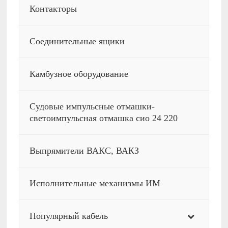
Контакторы
Соединительные ящики
Камбузное оборудование
Судовые импульсные отмашки-
светоимпульсная отмашка сио 24 220
Выпрямители ВАКС, ВАКЗ
Исполнительные механизмы ИМ
Популярный кабель