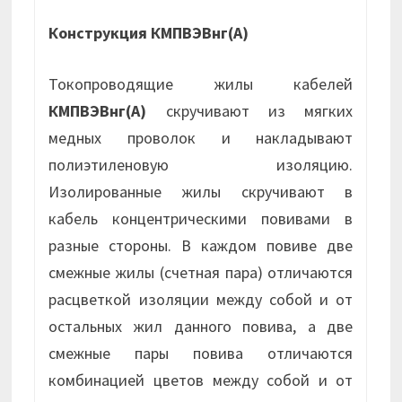
Конструкция КМПВЭВнг(А)
Токопроводящие жилы кабелей
КМПВЭВнг(А)
скручивают из мягких
медных проволок и накладывают
полиэтиленовую изоляцию.
Изолированные жилы скручивают в
кабель концентрическими повивами в
разные стороны. В каждом повиве две
смежные жилы (счетная пара) отличаются
расцветкой изоляции между собой и от
остальных жил данного повива, а две
смежные пары повива отличаются
комбинацией цветов между собой и от