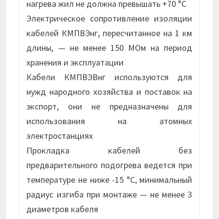
нагрева жил не должна превышать +70 °С
Электрическое сопротивление изоляции
кабелей КМПВЭнг, пересчитанное на 1 км
длины, — не менее 150 МОм на период
хранения и эксплуатации
Кабели КМПВЭВнг используются для
нужд народного хозяйства и поставок на
экспорт, они не предназначены для
использования на атомных
электростанциях
Прокладка кабелей без
предварительного подогрева ведется при
температуре не ниже -15 °С, минимальный
радиус изгиба при монтаже — не менее 3
диаметров кабеля