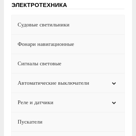
ЭЛЕКТРОТЕХНИКА
Судовые светильники
Фонари навигационные
Сигналы световые
Автоматические выключатели
Реле и датчики
Пускатели