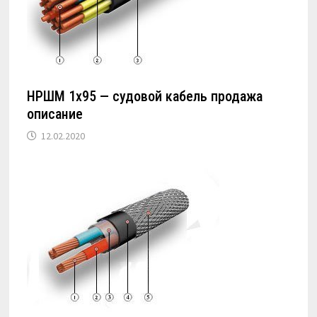
НРШМ 1х95 — судовой кабель продажа
описание
12.02.2020