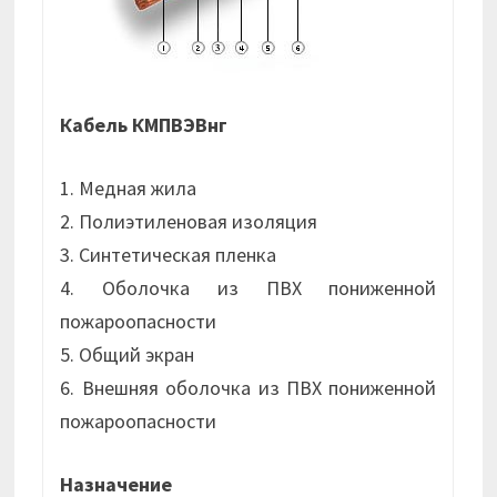
Кабель КМПВЭВнг
1. Медная жила
2. Полиэтиленовая изоляция
3. Синтетическая пленка
4. Оболочка из ПВХ пониженной
пожароопасности
5. Общий экран
6. Внешняя оболочка из ПВХ пониженной
пожароопасности
Назначение