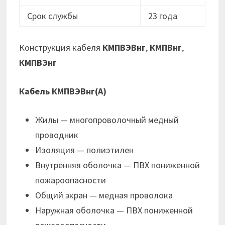
Срок службы
23 года
Конструкция кабеля
КМПВЭВнг
,
КМПВнг
,
КМПВЭнг
Кабель КМПВЭВнг(А)
Жилы — многопроволочный медный
проводник
Изоляция — полиэтилен
Внутренняя оболочка — ПВХ пониженной
пожароопасности
Общий экран — медная проволока
Наружная оболочка — ПВХ пониженной