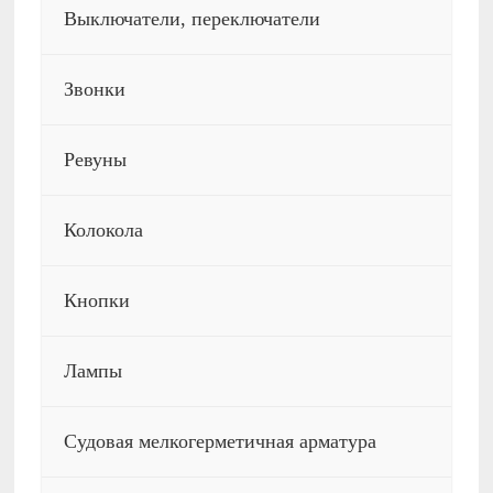
Выключатели, переключатели
Звонки
Ревуны
Колокола
Кнопки
Лампы
Судовая мелкогерметичная арматура