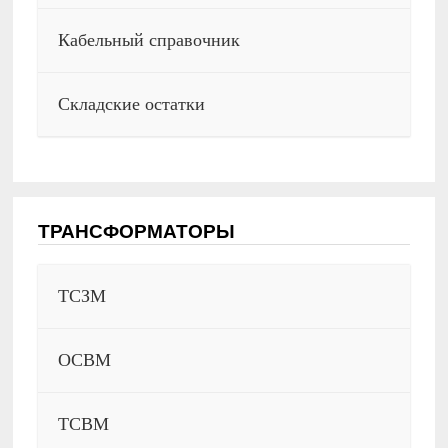
Кабельный справочник
Складские остатки
ТРАНСФОРМАТОРЫ
ТСЗМ
ОСВМ
ТСВМ