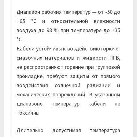
Диапазон рабочих температур — от -50 до
+65 °С и относительной влажности
воздуха до 98 % при температуре до +35
°С.
Кабели устойчивы к воздействию горюче-
смазочных материалов и жидкости ПГВ,
не распространяют горение при групповой
прокладке, требуют защиты от прямого
воздействия солнечной радиации и
механических повреждений. В указанном
диапазоне температур кабели не
токсичны
Длительно допустимая температура