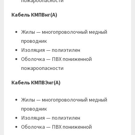
пожароопасности
Кабель КМПВнг(А)
Жилы — многопроволочный медный
проводник
Изоляция — полиэтилен
Оболочка — ПВХ пониженной
пожароопасности
Кабель КМПВЭнг(А)
Жилы — многопроволочный медный
проводник
Изоляция — полиэтилен
Оболочка — ПВХ пониженной