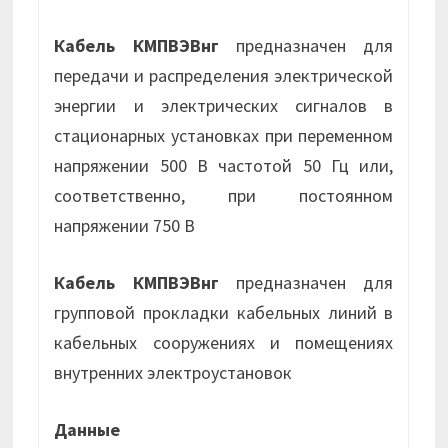
Кабель КМПВЭВнг
предназначен для
передачи и распределения электрической
энергии и электрических сигналов в
стационарных установках при переменном
напряжении 500 В частотой 50 Гц или,
соответственно, при постоянном
напряжении 750 В
Кабель КМПВЭВнг
предназначен для
групповой прокладки кабельных линий в
кабельных сооружениях и помещениях
внутренних электроустановок
Данные