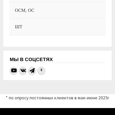
ОСМ, ОС
ШТ
МЫ В СОЦСЕТЯХ
* по опросу постоянных клиентов в мае-июне 2025г