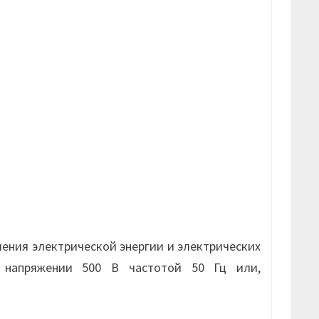
ения электрической энергии и электрических
м напряжении 500 В частотой 50 Гц или,