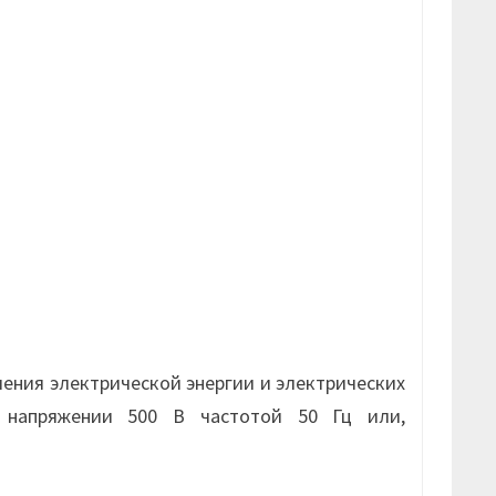
ения электрической энергии и электрических
м напряжении 500 В частотой 50 Гц или,