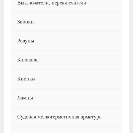
Выключатели, переключатели
Звонки
Ревуны
Колокола
Кнопки
Лампы
Судовая мелкогерметичная арматура