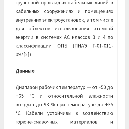
групповой прокладки кабельных линий в
кабельных сооружениях и помещениях
внутренних электроустановок, в том числе
для объектов использования атомной
энергии в системах АС классов 3 и 4 по
классификации ОПБ (ПНАЭ Г-01-011-
097[2])
Данные
Диапазон рабочих температур — от -50 до
+65 °С и относительной влажности
воздуха до 98 % при температуре до +35
°С. Кабели устойчивы к воздействию
горюче-смазочных материалов и