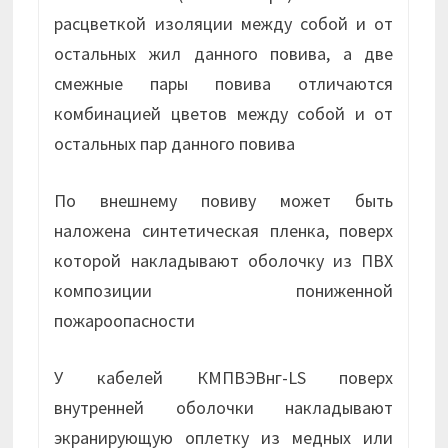
расцветкой изоляции между собой и от
остальных жил данного повива, а две
смежные пары повива отличаются
комбинацией цветов между собой и от
остальных пар данного повива
По внешнему повиву может быть
наложена синтетическая пленка, поверх
которой накладывают оболочку из ПВХ
композиции пониженной
пожароопасности
У кабелей КМПВЭВнг-LS поверх
внутренней оболочки накладывают
экранирующую оплетку из медных или