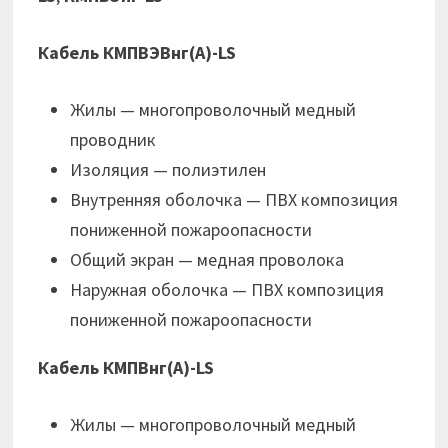
Кабель КМПВЭВнг(А)-LS
Жилы — многопроволочный медный
проводник
Изоляция — полиэтилен
Внутренняя оболочка — ПВХ композиция
пониженной пожароопасности
Общий экран — медная проволока
Наружная оболочка — ПВХ композиция
пониженной пожароопасности
Кабель КМПВнг(А)-LS
Жилы — многопроволочный медный