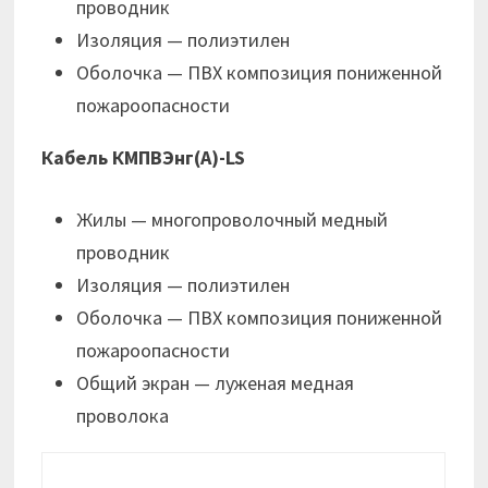
проводник
Изоляция — полиэтилен
Оболочка — ПВХ композиция пониженной
пожароопасности
Кабель КМПВЭнг(А)-LS
Жилы — многопроволочный медный
проводник
Изоляция — полиэтилен
Оболочка — ПВХ композиция пониженной
пожароопасности
Общий экран — луженая медная
проволока