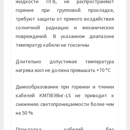
жидкости ПГВ, не распространяют
горение при групповой прокладке,
требуют защиты от прямого воздействия
солнечной радиации и механических
повреждений. В указанном диапазоне
температур кабели не токсичны
Длительно допустимая температура
нагрева жил не должна превышать +70 °С
Дымообразование при горении и тлении
кабелей КМПВЭВнг-LS не приводит к
снижению светопроницаемости более чем
на 50 %
Прокладка кабелей без