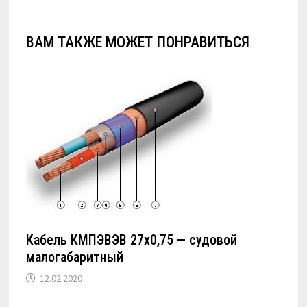
ВАМ ТАКЖЕ МОЖЕТ ПОНРАВИТЬСЯ
Кабель КМПЭВЭВ 27х0,75 — судовой
малогабаритный
12.02.2020