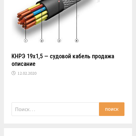
КНРЭ 19х1,5 — судовой кабель продажа
описание
12.02.2020
Найти: