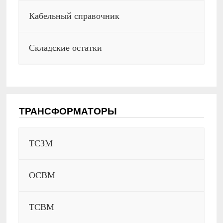
Кабельный справочник
Складские остатки
ТРАНСФОРМАТОРЫ
ТСЗМ
ОСВМ
ТСВМ