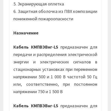
5. Экранирующая оплетка
6. Защитная оболочка из ПВХ композиции
пониженной пожароопасности
Назначение
Кабель КМПВЭВнг-LS
предназначен для
передачи и распределения электрической
энергии и электрических сигналов в
стационарных установках при переменном
напряжении 500 и 1 000 В частотой 50 Гц
или, соответственно, при постоянном
напряжении 750 и 1 500 В
Кабель КМПВЭВнг-LS
предназначен для