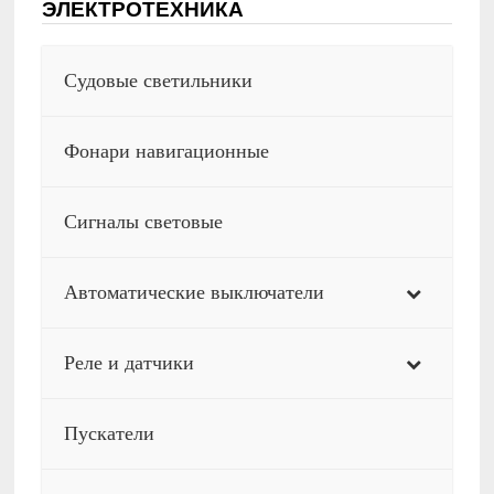
ЭЛЕКТРОТЕХНИКА
Судовые светильники
Фонари навигационные
Сигналы световые
Автоматические выключатели
Реле и датчики
Пускатели