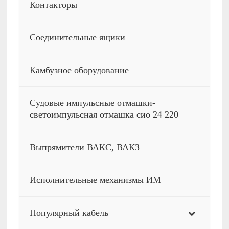
Контакторы
Соединительные ящики
Камбузное оборудование
Судовые импульсные отмашки-
светоимпульсная отмашка сио 24 220
Выпрямители ВАКС, ВАКЗ
Исполнительные механизмы ИМ
Популярный кабель