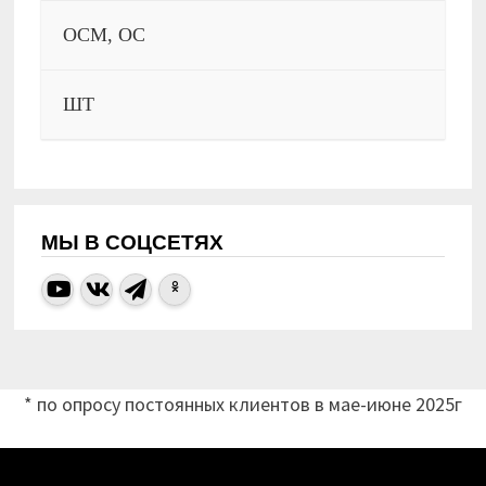
ОСМ, ОС
ШТ
МЫ В СОЦСЕТЯХ
* по опросу постоянных клиентов в мае-июне 2025г