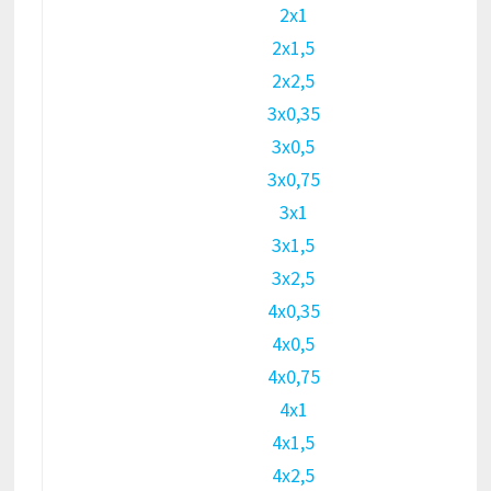
2х1
2х1,5
2х2,5
3х0,35
3х0,5
3х0,75
3х1
3х1,5
3х2,5
4х0,35
4х0,5
4х0,75
4х1
4х1,5
4х2,5