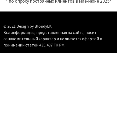
* по опросу постоянных клиентов в мае-июне 2025г
© 2021 Design by BlondyLK
Вся информация, представленная на сайте, носит
ознакомительный характер и не является офертой в
понимании статей 435,437 ГК РФ.