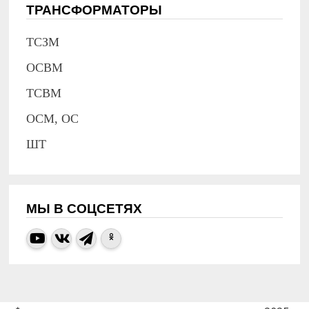
ТРАНСФОРМАТОРЫ
ТСЗМ
ОСВМ
ТСВМ
ОСМ, ОС
ШТ
МЫ В СОЦСЕТЯХ