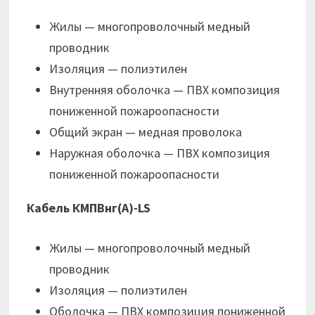
Жилы — многопроволочный медный
проводник
Изоляция — полиэтилен
Внутренняя оболочка — ПВХ композиция
пониженной пожароопасности
Общий экран — медная проволока
Наружная оболочка — ПВХ композиция
пониженной пожароопасности
Кабель КМПВнг(А)-LS
Жилы — многопроволочный медный
проводник
Изоляция — полиэтилен
Оболочка — ПВХ композиция пониженной