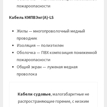
пожароопасности
Кабель КМПВЭнг(А)-LS
Жилы — многопроволочный медный
проводник
Изоляция — полиэтилен
Оболочка — ПВХ композиция пониженной
пожароопасности
Общий экран — луженая медная
проволока
Кабели судовые
, малогабаритные не
распространяющие горение, с низким