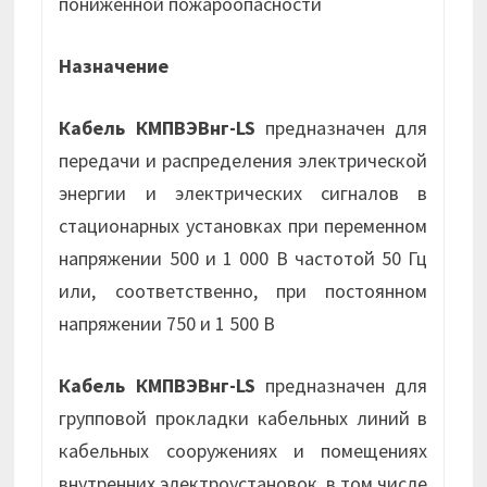
пониженной пожароопасности
Назначение
Кабель КМПВЭВнг-LS
предназначен для
передачи и распределения электрической
энергии и электрических сигналов в
стационарных установках при переменном
напряжении 500 и 1 000 В частотой 50 Гц
или, соответственно, при постоянном
напряжении 750 и 1 500 В
Кабель КМПВЭВнг-LS
предназначен для
групповой прокладки кабельных линий в
кабельных сооружениях и помещениях
внутренних электроустановок, в том числе