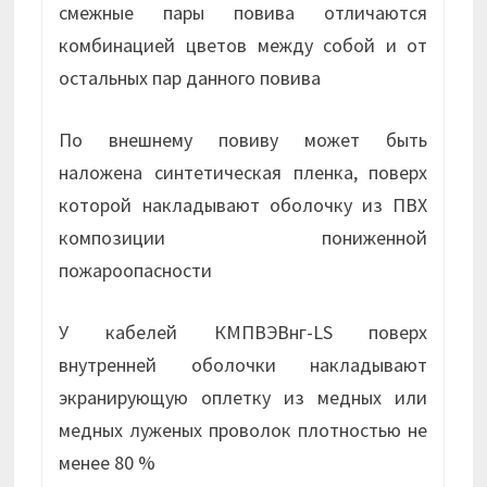
смежные пары повива отличаются
комбинацией цветов между собой и от
остальных пар данного повива
По внешнему повиву может быть
наложена синтетическая пленка, поверх
которой накладывают оболочку из ПВХ
композиции пониженной
пожароопасности
У кабелей КМПВЭВнг-LS поверх
внутренней оболочки накладывают
экранирующую оплетку из медных или
медных луженых проволок плотностью не
менее 80 %