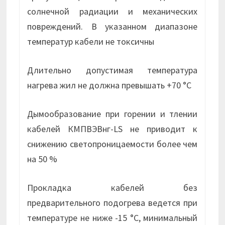
солнечной радиации и механических
повреждений. В указанном диапазоне
температур кабели не токсичны
Длительно допустимая температура
нагрева жил не должна превышать +70 °С
Дымообразование при горении и тлении
кабелей КМПВЭВнг-LS не приводит к
снижению светопроницаемости более чем
на 50 %
Прокладка кабелей без
предварительного подогрева ведется при
температуре не ниже -15 °С, минимальный