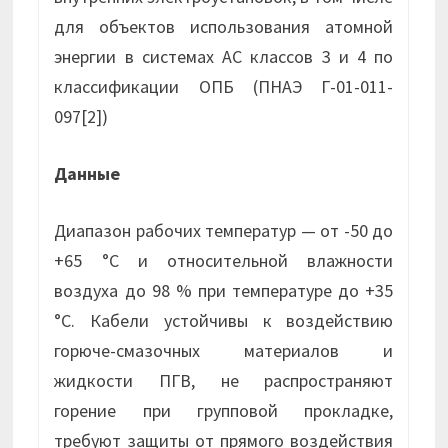
для объектов использования атомной
энергии в системах АС классов 3 и 4 по
классификации ОПБ (ПНАЭ Г-01-011-
097[2])
Данные
Диапазон рабочих температур — от -50 до
+65 °С и относительной влажности
воздуха до 98 % при температуре до +35
°С. Кабели устойчивы к воздействию
горюче-смазочных материалов и
жидкости ПГВ, не распространяют
горение при групповой прокладке,
требуют защиты от прямого воздействия