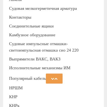
Судовая мелкогерметичная арматура
Контакторы
Соединительные ящики
Камбузное оборудование
Судовые импульсные отмашки-
светоимпульсная отмашка сио 24 220
Выпрямители ВАКС, ВАКЗ
Исполнительные механизмы ИМ
Популярный кабель
НРШМ
КНР
КНРк