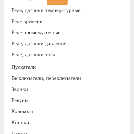
Реле, датчики температурные
Реле времени
Реле промежуточные
Реле, датчики давления
Реле, датчики тока
Пускатели
Выключатели, переключатели
Звонки
Ревуны
Колокола
Кнопки
Лампы