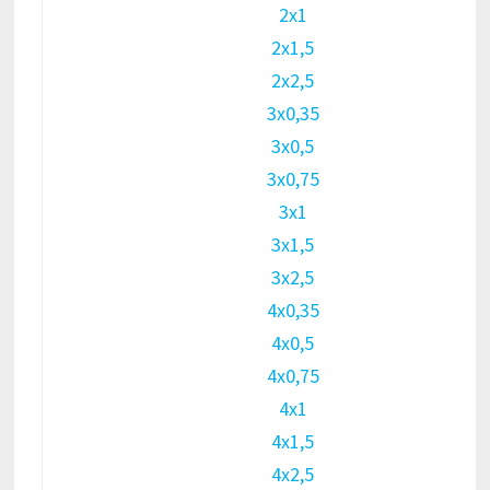
2х1
2х1,5
2х2,5
3х0,35
3х0,5
3х0,75
3х1
3х1,5
3х2,5
4х0,35
4х0,5
4х0,75
4х1
4х1,5
4х2,5