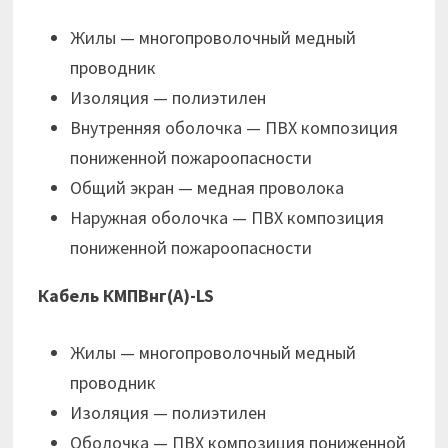
Жилы — многопроволочный медный
проводник
Изоляция — полиэтилен
Внутренняя оболочка — ПВХ композиция
пониженной пожароопасности
Общий экран — медная проволока
Наружная оболочка — ПВХ композиция
пониженной пожароопасности
Кабель КМПВнг(А)-LS
Жилы — многопроволочный медный
проводник
Изоляция — полиэтилен
Оболочка — ПВХ композиция пониженной