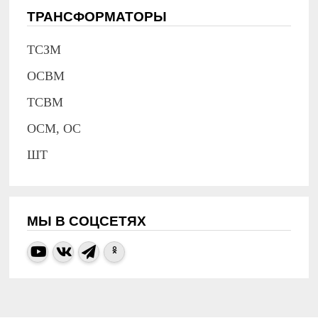
ТРАНСФОРМАТОРЫ
ТСЗМ
ОСВМ
ТСВМ
ОСМ, ОС
ШТ
МЫ В СОЦСЕТЯХ