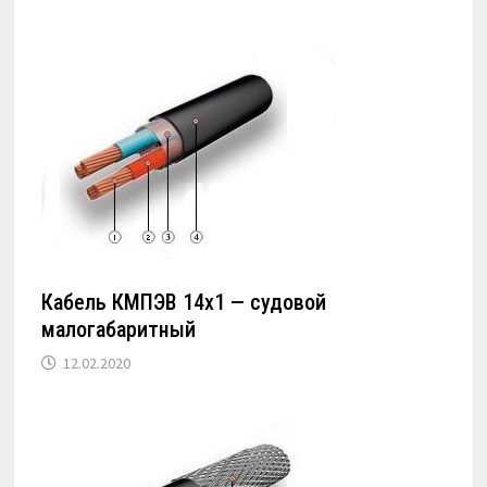
Кабель КМПЭВ 14х1 — судовой
малогабаритный
12.02.2020