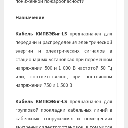
пониженной пожароопасности
Назначение
Кабель КМПВЭВнг-LS
предназначен для
передачи и распределения электрической
энергии и электрических сигналов в
стационарных установках при переменном
напряжении 500 и 1 000 В частотой 50 Гц
или, соответственно, при постоянном
напряжении 750 и 1 500 В
Кабель КМПВЭВнг-LS
предназначен для
групповой прокладки кабельных линий в
кабельных сооружениях и помещениях
внутренних электроустановок, в том числе