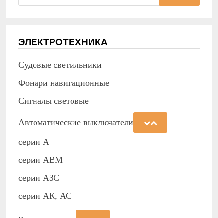
ЭЛЕКТРОТЕХНИКА
Судовые светильники
Фонари навигационные
Сигналы световые
Автоматические выключатели
серии А
серии АВМ
cерии АЗС
серии АК, АС