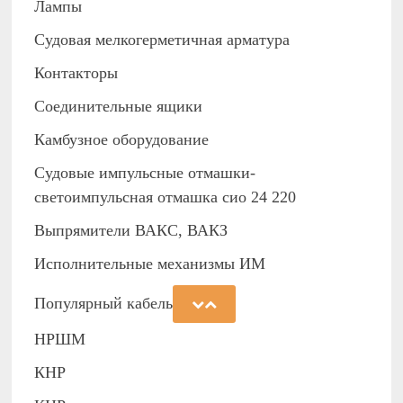
Лампы
Судовая мелкогерметичная арматура
Контакторы
Соединительные ящики
Камбузное оборудование
Судовые импульсные отмашки-
светоимпульсная отмашка сио 24 220
Выпрямители ВАКС, ВАКЗ
Исполнительные механизмы ИМ
Популярный кабель
НРШМ
КНР