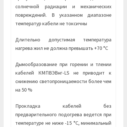
солнечной радиации и механических
повреждений. В указанном диапазоне
температур кабели не токсичны
Длительно допустимая температура
нагрева жил не должна превышать +70 °С
Дымообразование при горении и тлении
кабелей КМПВЭВнг-LS не приводит к
снижению светопроницаемости более чем
на 50 %
Прокладка кабелей без
предварительного подогрева ведется при
температуре не ниже -15 °С, минимальный