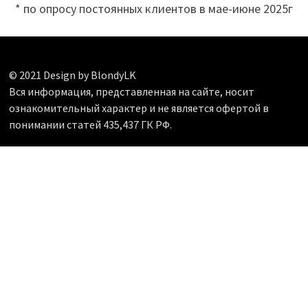
* по опросу постоянных клиентов в мае-июне 2025г
© 2021 Design by BlondyLK
Вся информация, представленная на сайте, носит
ознакомительный характер и не является офертой в
понимании статей 435,437 ГК РФ.