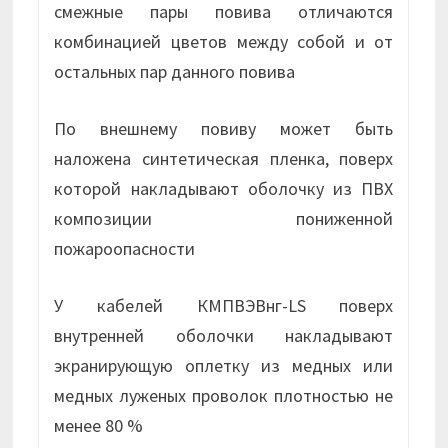
смежные пары повива отличаются
комбинацией цветов между собой и от
остальных пар данного повива
По внешнему повиву может быть
наложена синтетическая пленка, поверх
которой накладывают оболочку из ПВХ
композиции пониженной
пожароопасности
У кабелей КМПВЭВнг-LS поверх
внутренней оболочки накладывают
экранирующую оплетку из медных или
медных луженых проволок плотностью не
менее 80 %