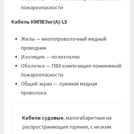
пожароопасности
Кабель КМПВЭнг(А)-LS
Жилы — многопроволочный медный
проводник
Изоляция — полиэтилен
Оболочка — ПВХ композиция пониженной
пожароопасности
Общий экран — луженая медная
проволока
Кабели судовые
, малогабаритные не
распространяющие горение, с низким