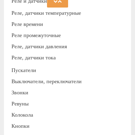
Реле и датчики
Реле, датчики температурные
Реле времени
Реле промежуточные
Реле, датчики давления
Реле, датчики тока
Пускатели
Выключатели, переключатели
Звонки
Ревуны
Колокола
Кнопки