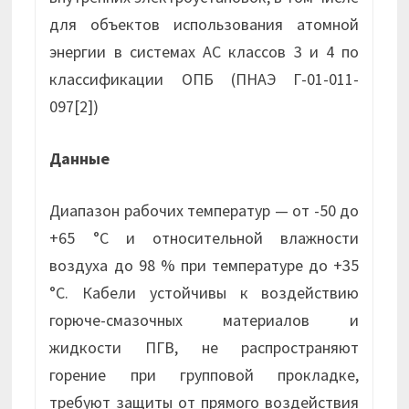
для объектов использования атомной
энергии в системах АС классов 3 и 4 по
классификации ОПБ (ПНАЭ Г-01-011-
097[2])
Данные
Диапазон рабочих температур — от -50 до
+65 °С и относительной влажности
воздуха до 98 % при температуре до +35
°С. Кабели устойчивы к воздействию
горюче-смазочных материалов и
жидкости ПГВ, не распространяют
горение при групповой прокладке,
требуют защиты от прямого воздействия