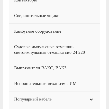
Контакторы
Соединительные ящики
Камбузное оборудование
Судовые импульсные отмашки-
светоимпульсная отмашка сио 24 220
Выпрямители ВАКС, ВАКЗ
Исполнительные механизмы ИМ
Популярный кабель