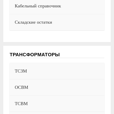
Кабельный справочник
Складские остатки
ТРАНСФОРМАТОРЫ
ТСЗМ
ОСВМ
ТСВМ