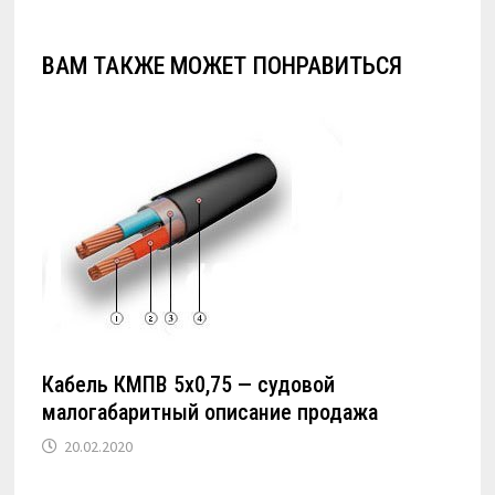
ВАМ ТАКЖЕ МОЖЕТ ПОНРАВИТЬСЯ
Кабель КМПВ 5х0,75 — судовой
малогабаритный описание продажа
20.02.2020