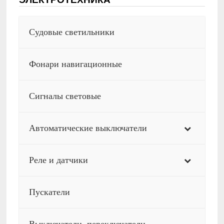
Судовые светильники
Фонари навигационные
Сигналы световые
Автоматические выключатели
Реле и датчики
Пускатели