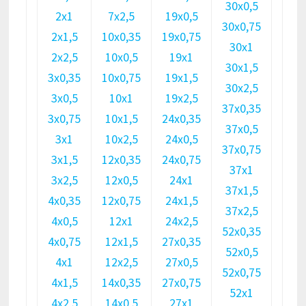
30х0,5
2х1
7х2,5
19х0,5
30х0,75
2х1,5
10х0,35
19х0,75
30х1
2х2,5
10х0,5
19х1
30х1,5
3х0,35
10х0,75
19х1,5
30х2,5
3х0,5
10х1
19х2,5
37х0,35
3х0,75
10х1,5
24х0,35
37х0,5
3х1
10х2,5
24х0,5
37х0,75
3х1,5
12х0,35
24х0,75
37х1
3х2,5
12х0,5
24х1
37х1,5
4х0,35
12х0,75
24х1,5
37х2,5
4х0,5
12х1
24х2,5
52х0,35
4х0,75
12х1,5
27х0,35
52х0,5
4х1
12х2,5
27х0,5
52х0,75
4х1,5
14х0,35
27х0,75
52х1
4х2,5
14х0,5
27х1