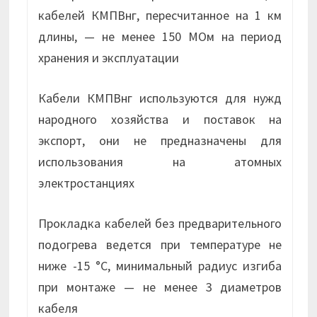
кабелей КМПВнг, пересчитанное на 1 км
длины, — не менее 150 МОм на период
хранения и эксплуатации
Кабели КМПВнг используются для нужд
народного хозяйства и поставок на
экспорт, они не предназначены для
использования на атомных
электростанциях
Прокладка кабелей без предварительного
подогрева ведется при температуре не
ниже -15 °С, минимальный радиус изгиба
при монтаже — не менее 3 диаметров
кабеля