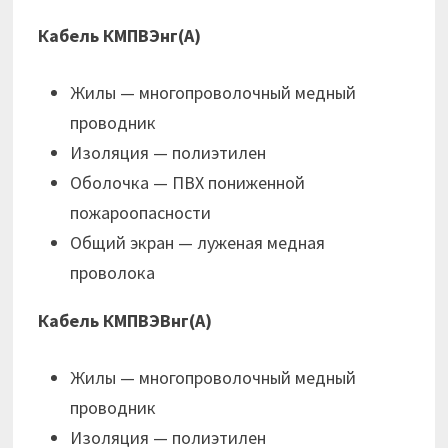
Кабель КМПВЭнг(А)
Жилы — многопроволочный медный
проводник
Изоляция — полиэтилен
Оболочка — ПВХ пониженной
пожароопасности
Общий экран — луженая медная
проволока
Кабель КМПВЭВнг(А)
Жилы — многопроволочный медный
проводник
Изоляция — полиэтилен