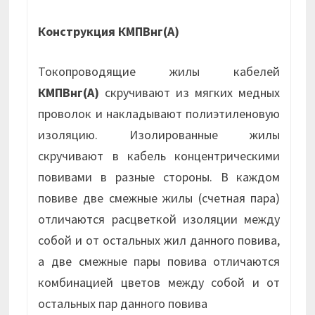
Конструкция КМПВнг(А)
Токопроводящие жилы кабелей
КМПВнг(А)
скручивают из мягких медных
проволок и накладывают полиэтиленовую
изоляцию. Изолированные жилы
скручивают в кабель концентрическими
повивами в разные стороны. В каждом
повиве две смежные жилы (счетная пара)
отличаются расцветкой изоляции между
собой и от остальных жил данного повива,
а две смежные пары повива отличаются
комбинацией цветов между собой и от
остальных пар данного повива