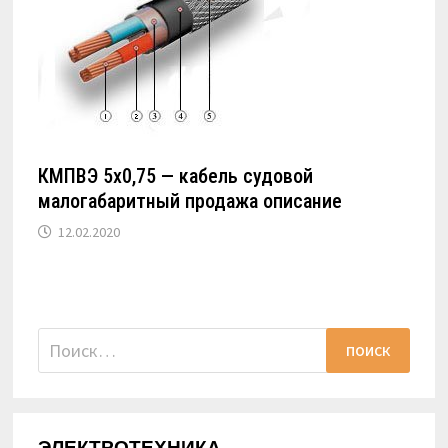
КМПВЭ 5х0,75 — кабель судовой
малогабаритный продажа описание
12.02.2020
Найти:
ЭЛЕКТРОТЕХНИКА