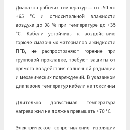
Диапазон рабочих температур — от -50 до
+65 °С и относительной влажности
воздуха до 98 % при температуре до +35
°С. Кабели устойчивы к воздействию
горюче-смазочных материалов и жидкости
ПГВ, не распространяют горение при
групповой прокладке, требуют защиты от
прямого воздействия солнечной радиации
и механических повреждений. В указанном
диапазоне температур кабели не токсичны
Длительно допустимая температура
нагрева жил не должна превышать +70 °С
Электрическое сопротивление изоляции