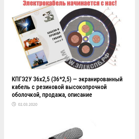
КПГЭ2У 36х2,5 (36*2,5) — экранированный
кабель с резиновой высокопрочной
оболочкой, продажа, описание
02.03.2020