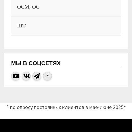
ОСМ, ОС
ШТ
МЫ В СОЦСЕТЯХ
* по опросу постоянных клиентов в мае-июне 2025г