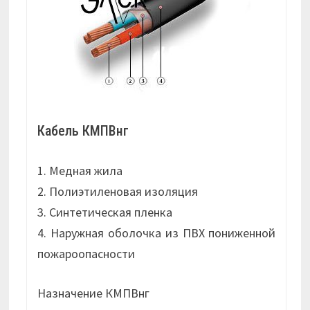
Кабель КМПВнг
1. Медная жила
2. Полиэтиленовая изоляция
3. Синтетическая пленка
4. Наружная оболочка из ПВХ пониженной
пожароопасности
Назначение КМПВнг