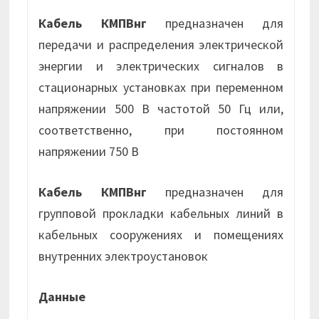
Кабель КМПВнг
предназначен для
передачи и распределения электрической
энергии и электрических сигналов в
стационарных установках при переменном
напряжении 500 В частотой 50 Гц или,
соответственно, при постоянном
напряжении 750 В
Кабель КМПВнг
предназначен для
групповой прокладки кабельных линий в
кабельных сооружениях и помещениях
внутренних электроустановок
Данные