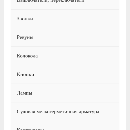
Выключатели, переключатели
Звонки
Ревуны
Колокола
Кнопки
Лампы
Судовая мелкогерметичная арматура