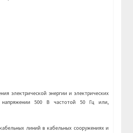
и
ния электрической энергии и электрических
м напряжении 500 В частотой 50 Гц или,
кабельных линий в кабельных сооружениях и