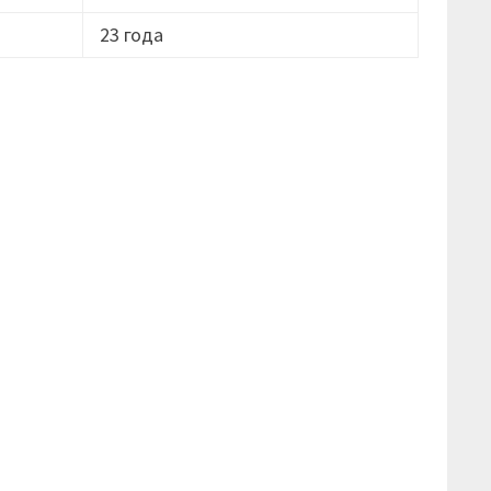
23 года