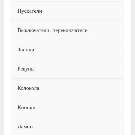
Пускатели
Выключатели, переключатели
Звонки
Ревуны
Колокола
Кнопки
Лампы