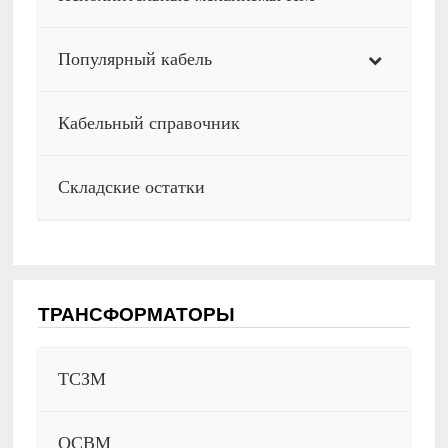
Популярный кабель
Кабельный справочник
Складские остатки
ТРАНСФОРМАТОРЫ
ТСЗМ
ОСВМ