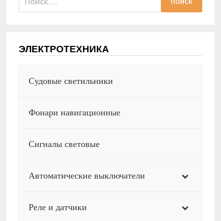
ЭЛЕКТРОТЕХНИКА
Судовые светильники
Фонари навигационные
Сигналы световые
Автоматические выключатели
Реле и датчики