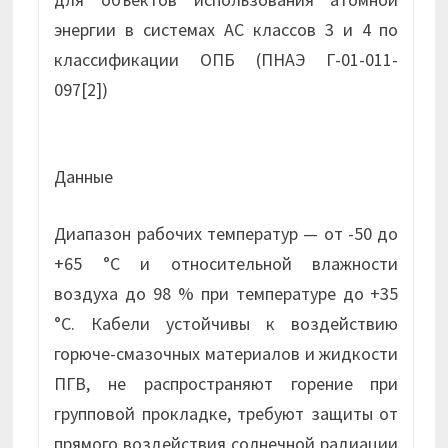
энергии в системах АС классов 3 и 4 по
классификации ОПБ (ПНАЭ Г-01-011-
097[2])
Данные
Диапазон рабочих температур — от -50 до
+65 °С и относительной влажности
воздуха до 98 % при температуре до +35
°С. Кабели устойчивы к воздействию
горюче-смазочных материалов и жидкости
ПГВ, не распространяют горение при
групповой прокладке, требуют защиты от
прямого воздействия солнечной радиации