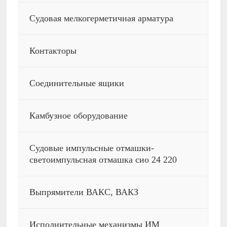
Судовая мелкогерметичная арматура
Контакторы
Соединительные ящики
Камбузное оборудование
Судовые импульсные отмашки-
светоимпульсная отмашка сио 24 220
Выпрямители ВАКС, ВАКЗ
Исполнительные механизмы ИМ