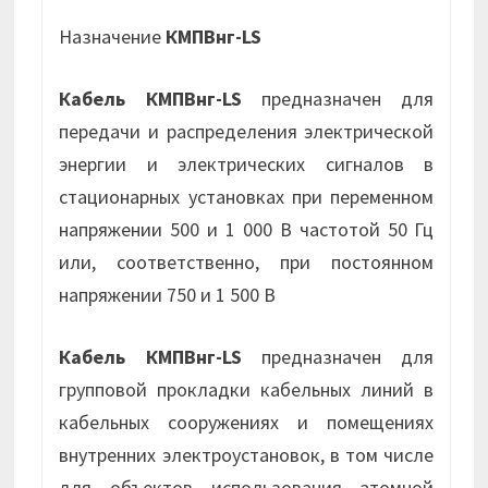
Назначение
КМПВнг-LS
Кабель КМПВнг-LS
предназначен для
передачи и распределения электрической
энергии и электрических сигналов в
стационарных установках при переменном
напряжении 500 и 1 000 В частотой 50 Гц
или, соответственно, при постоянном
напряжении 750 и 1 500 В
Кабель КМПВнг-LS
предназначен для
групповой прокладки кабельных линий в
кабельных сооружениях и помещениях
внутренних электроустановок, в том числе
для объектов использования атомной