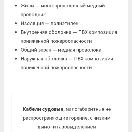
Жилы — многопроволочный медный
проводник
Изоляция — полиэтилен
Внутренняя оболочка — ПВХ композиция
пониженной пожароопасности
Общий экран — медная проволока
Наружная оболочка — ПВХ композиция
пониженной пожароопасности
Кабели судовые
, малогабаритные не
распространяющие горение, с низким
дымо- и газовыделением