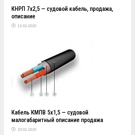
КНРП 7х2,5 — судовой кабель, продажа,
описание
12.02.2020
Кабель КМПВ 5х1,5 — судовой
малогабаритный описание продажа
20.02.2020