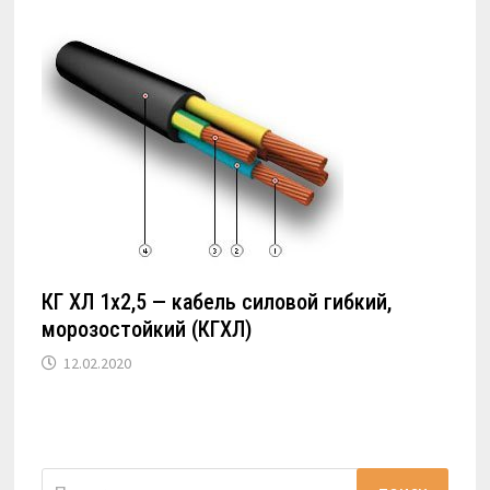
КГ ХЛ 1х2,5 — кабель силовой гибкий,
морозостойкий (КГХЛ)
12.02.2020
Найти: