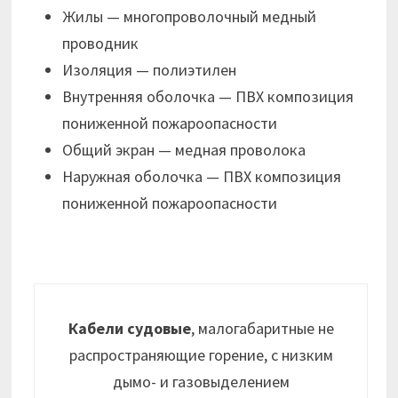
Жилы — многопроволочный медный
проводник
Изоляция — полиэтилен
Внутренняя оболочка — ПВХ композиция
пониженной пожароопасности
Общий экран — медная проволока
Наружная оболочка — ПВХ композиция
пониженной пожароопасности
Кабели судовые
, малогабаритные не
распространяющие горение, с низким
дымо- и газовыделением