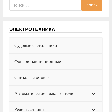
Найти:
ЭЛЕКТРОТЕХНИКА
Судовые светильники
Фонари навигационные
Сигналы световые
Автоматические выключатели
Реле и датчики