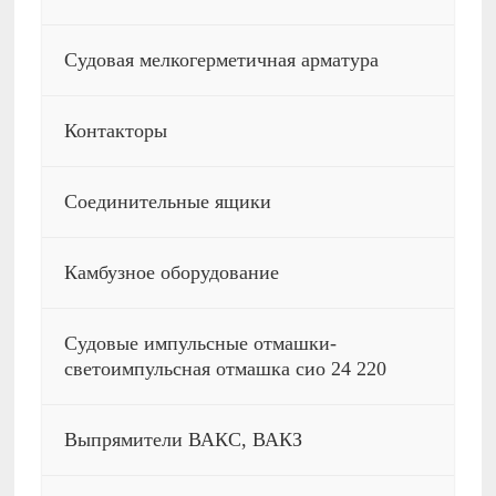
Судовая мелкогерметичная арматура
Контакторы
Соединительные ящики
Камбузное оборудование
Судовые импульсные отмашки-
светоимпульсная отмашка сио 24 220
Выпрямители ВАКС, ВАКЗ