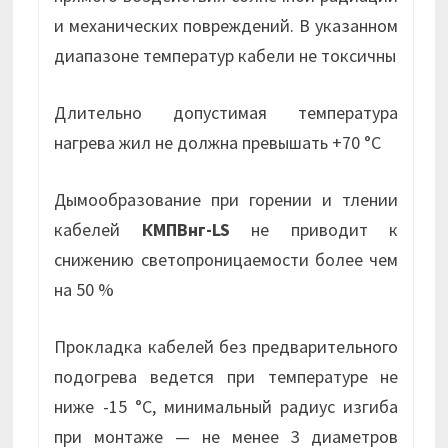
и механических повреждений. В указанном
диапазоне температур кабели не токсичны
Длительно допустимая температура
нагрева жил не должна превышать +70 °С
Дымообразование при горении и тлении
кабелей
КМПВнг-LS
не приводит к
снижению светопроницаемости более чем
на 50 %
Прокладка кабелей без предварительного
подогрева ведется при температуре не
ниже -15 °С, минимальный радиус изгиба
при монтаже — не менее 3 диаметров