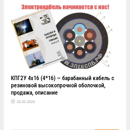
КПГ2У 4х16 (4*16) — барабанный кабель с
резиновой высокопрочной оболочкой,
продажа, описание
02.03.2020