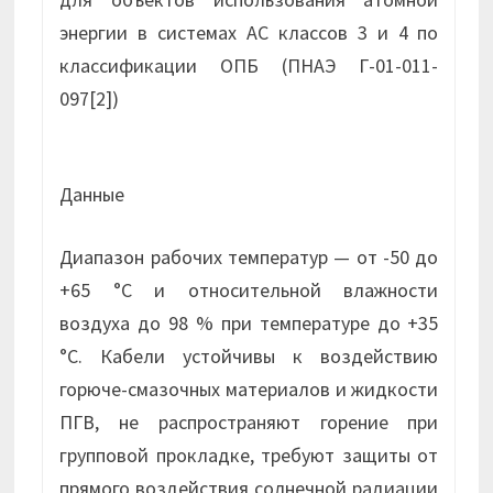
энергии в системах АС классов 3 и 4 по
классификации ОПБ (ПНАЭ Г-01-011-
097[2])
Данные
Диапазон рабочих температур — от -50 до
+65 °С и относительной влажности
воздуха до 98 % при температуре до +35
°С. Кабели устойчивы к воздействию
горюче-смазочных материалов и жидкости
ПГВ, не распространяют горение при
групповой прокладке, требуют защиты от
прямого воздействия солнечной радиации