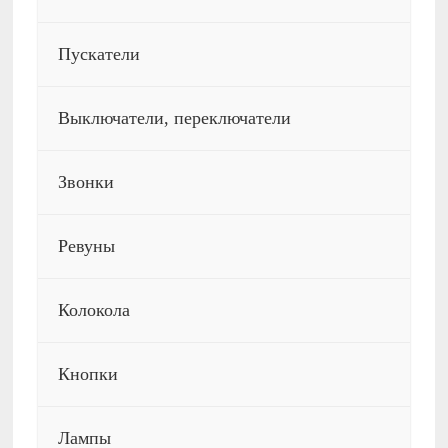
Пускатели
Выключатели, переключатели
Звонки
Ревуны
Колокола
Кнопки
Лампы