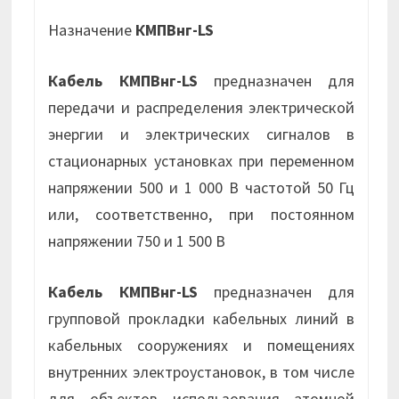
Назначение
КМПВнг-LS
Кабель КМПВнг-LS
предназначен для
передачи и распределения электрической
энергии и электрических сигналов в
стационарных установках при переменном
напряжении 500 и 1 000 В частотой 50 Гц
или, соответственно, при постоянном
напряжении 750 и 1 500 В
Кабель КМПВнг-LS
предназначен для
групповой прокладки кабельных линий в
кабельных сооружениях и помещениях
внутренних электроустановок, в том числе
для объектов использования атомной