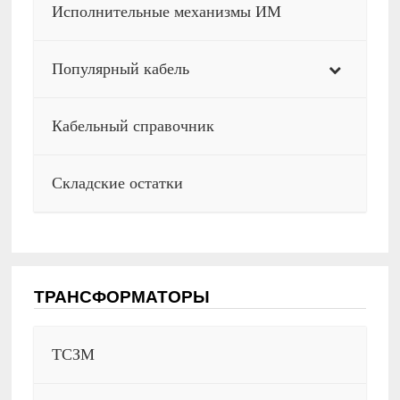
Исполнительные механизмы ИМ
Популярный кабель
Кабельный справочник
Складские остатки
ТРАНСФОРМАТОРЫ
ТСЗМ