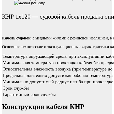
КНР 1х120 — судовой кабель продажа оп
Кабель судовой
, с медными жилами с резиновой изоляцией, в
Основные технические и эксплуатационные характеристики к
Температура окружающей среды при эксплуатации каб
Минимальная температура прокладки кабеля без предва
Относительная влажность воздуха (при температуре до
Предельная длительно допустимая рабочая температура
Минимально допустимый радиус изгиба при прокладке
Срок службы
Гарантийный срок службы
Конструкция кабеля КНР