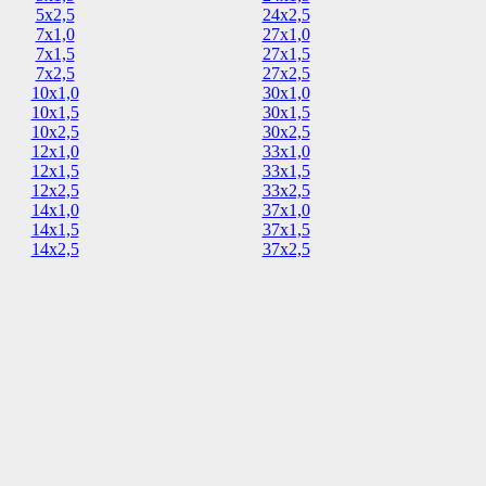
5х2,5
24х2,5
7х1,0
27х1,0
7х1,5
27х1,5
7х2,5
27х2,5
10х1,0
30х1,0
10х1,5
30х1,5
10х2,5
30х2,5
12х1,0
33х1,0
12х1,5
33х1,5
12х2,5
33х2,5
14х1,0
37х1,0
14х1,5
37х1,5
14х2,5
37х2,5