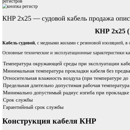
регистров
КНР 2х25 — судовой кабель продажа опи
КНР 2х25 (
Кабель судовой
, с медными жилами с резиновой изоляцией, в
Основные технические и эксплуатационные характеристики к
Температура окружающей среды при эксплуатации каб
Минимальная температура прокладки кабеля без предва
Относительная влажность воздуха (при температуре до
Предельная длительно допустимая рабочая температура
Минимально допустимый радиус изгиба при прокладке
Срок службы
Гарантийный срок службы
Конструкция кабеля КНР