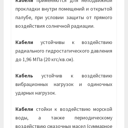
Кабели
применяются для неподвижной
прокладки внутри помещений и открытой
палубе, при условии защиты от прямого
воздействия солнечной радиации.
Кабели
устойчивы к воздействию
радиального гидростатического давления
до 1,96 МПа (20 кгс/кв.см).
Кабель
устойчив к воздействию
вибрационных нагрузок и одиночных
ударных нагрузок.
Кабели
стойки к воздействию морской
воды, а также периодическому
воздействию смазочных масел (суммарное