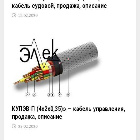
кабель судовой, продажа, описание
12.02.2020
КУПЭВ-П (4х2х0,35)э — кабель управления,
продажа, описание
28.02.2020