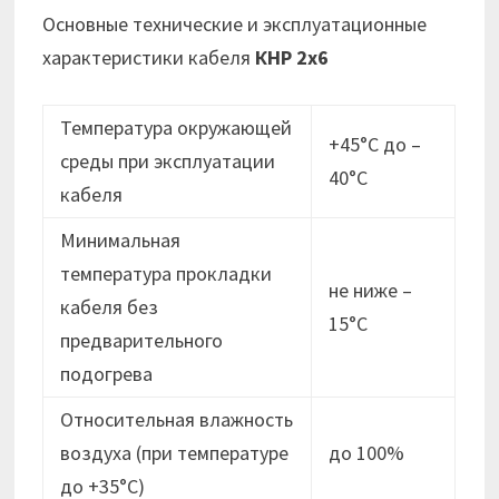
Основные технические и эксплуатационные
характеристики кабеля
КНР 2х6
Температура окружающей
+45°С до –
среды при эксплуатации
40°С
кабеля
Минимальная
температура прокладки
не ниже –
кабеля без
15°C
предварительного
подогрева
Относительная влажность
воздуха (при температуре
до 100%
до +35°С)