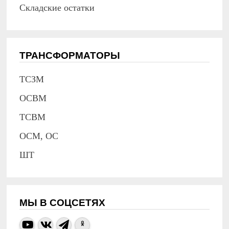
Складские остатки
ТРАНСФОРМАТОРЫ
ТСЗМ
ОСВМ
ТСВМ
ОСМ, ОС
ШТ
МЫ В СОЦСЕТЯХ