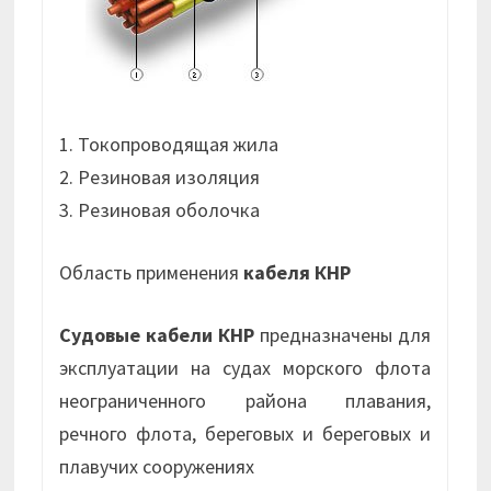
1. Токопроводящая жила
2. Резиновая изоляция
3. Резиновая оболочка
Область применения
кабеля КНР
Судовые кабели КНР
предназначены для
эксплуатации на судах морского флота
неограниченного района плавания,
речного флота, береговых и береговых и
плавучих сооружениях