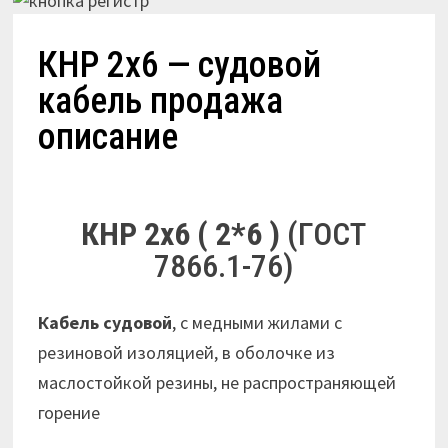
КНР 2х6 — судовой
кабель продажа
описание
КНР 2х6 ( 2*6 )
(ГОСТ
7866.1-76)
Кабель судовой
, с медными жилами с
резиновой изоляцией, в оболочке из
маслостойкой резины, не распространяющей
горение