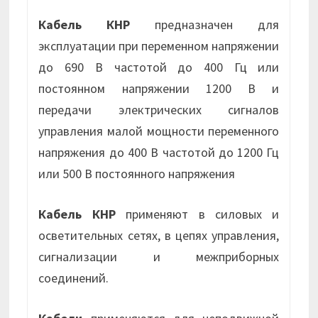
Кабель КНР
предназначен для
эксплуатации при переменном напряжении
до 690 В частотой до 400 Гц или
постоянном напряжении 1200 В и
передачи электрических сигналов
управления малой мощности переменного
напряжения до 400 В частотой до 1200 Гц
или 500 В постоянного напряжения
Кабель КНР
применяют в силовых и
осветительных сетях, в цепях управления,
сигнализации и межприборных
соединений.