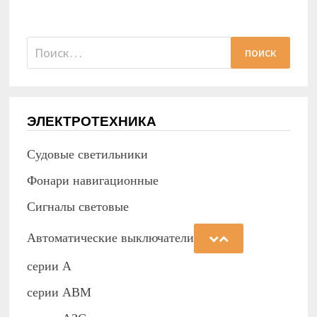
Найти:
ЭЛЕКТРОТЕХНИКА
Судовые светильники
Фонари навигационные
Сигналы световые
Автоматические выключатели
серии А
серии АВМ