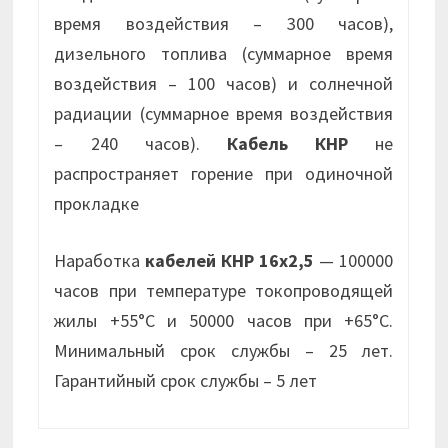
время воздействия – 300 часов),
дизельного топлива (суммарное время
воздействия – 100 часов) и солнечной
радиации (суммарное время воздействия
– 240 часов).
Кабель КНР
не
распространяет горение при одиночной
прокладке
Наработка
кабелей КНР 16х2,5
— 100000
часов при температуре токопроводящей
жилы +55°С и 50000 часов при +65°С.
Минимальный срок службы – 25 лет.
Гарантийный срок службы – 5 лет