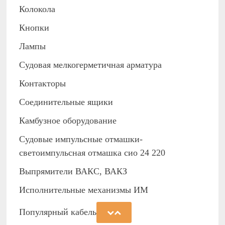
Колокола
Кнопки
Лампы
Судовая мелкогерметичная арматура
Контакторы
Соединительные ящики
Камбузное оборудование
Судовые импульсные отмашки-
светоимпульсная отмашка сио 24 220
Выпрямители ВАКС, ВАКЗ
Исполнительные механизмы ИМ
Популярный кабель