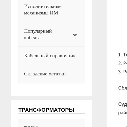
Исполнительные
механизмы ИМ
Популярный
кабель
1. 
Кабельный справочник
2. 
3. 
Складские остатки
Обл
Су
ТРАНСФОРМАТОРЫ
рай