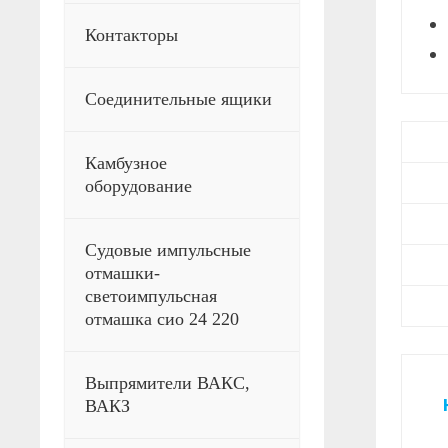
Контакторы
Соединительные ящики
Камбузное
оборудование
Судовые импульсные
отмашки-
светоимпульсная
отмашка сио 24 220
Выпрямители ВАКС,
ВАКЗ