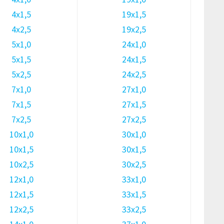
4х1,5
19х1,5
4х2,5
19х2,5
5х1,0
24х1,0
5х1,5
24х1,5
5х2,5
24х2,5
7х1,0
27х1,0
7х1,5
27х1,5
7х2,5
27х2,5
10х1,0
30х1,0
10х1,5
30х1,5
10х2,5
30х2,5
12х1,0
33х1,0
12х1,5
33х1,5
12х2,5
33х2,5