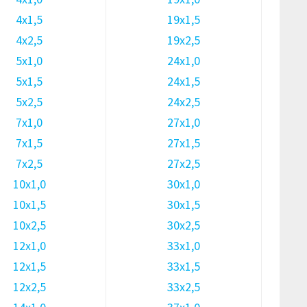
4х1,5
19х1,5
4х2,5
19х2,5
5х1,0
24х1,0
5х1,5
24х1,5
5х2,5
24х2,5
7х1,0
27х1,0
7х1,5
27х1,5
7х2,5
27х2,5
10х1,0
30х1,0
10х1,5
30х1,5
10х2,5
30х2,5
12х1,0
33х1,0
12х1,5
33х1,5
12х2,5
33х2,5