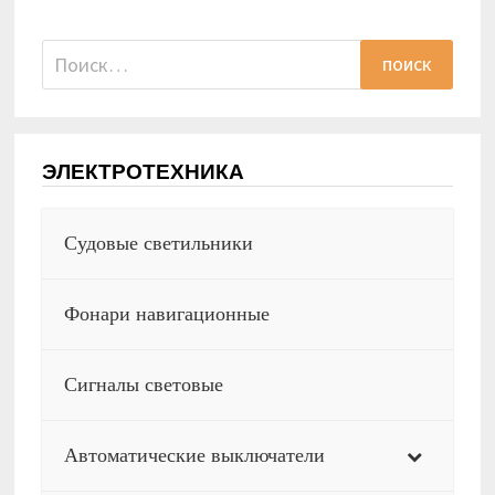
Найти:
ЭЛЕКТРОТЕХНИКА
Судовые светильники
Фонари навигационные
Сигналы световые
Автоматические выключатели