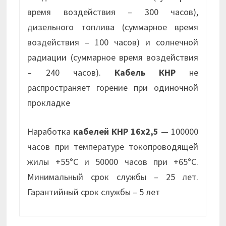
время воздействия – 300 часов),
дизельного топлива (суммарное время
воздействия – 100 часов) и солнечной
радиации (суммарное время воздействия
– 240 часов).
Кабель КНР
не
распространяет горение при одиночной
прокладке
Наработка
кабелей КНР 16х2,5
— 100000
часов при температуре токопроводящей
жилы +55°С и 50000 часов при +65°С.
Минимальный срок службы – 25 лет.
Гарантийный срок службы – 5 лет