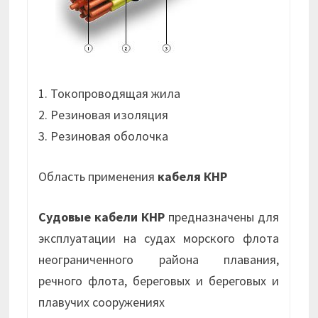
1. Токопроводящая жила
2. Резиновая изоляция
3. Резиновая оболочка
Область применения
кабеля КНР
Судовые кабели КНР
предназначены для
эксплуатации на судах морского флота
неограниченного района плавания,
речного флота, береговых и береговых и
плавучих сооружениях