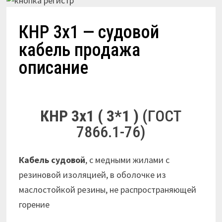
КНР 3х1 — судовой
кабель продажа
описание
КНР 3х1 ( 3*1 )
(ГОСТ
7866.1-76)
Кабель судовой
, с медными жилами с
резиновой изоляцией, в оболочке из
маслостойкой резины, не распространяющей
горение