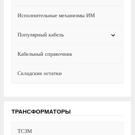
Исполнительные механизмы ИМ
Популярный кабель
Кабельный справочник
Складские остатки
ТРАНСФОРМАТОРЫ
ТСЗМ