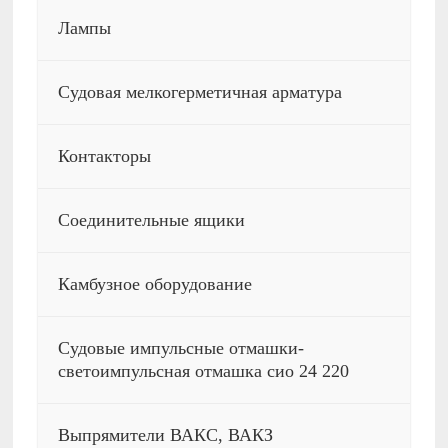
Лампы
Судовая мелкогерметичная арматура
Контакторы
Соединительные ящики
Камбузное оборудование
Судовые импульсные отмашки-
светоимпульсная отмашка сио 24 220
Выпрямители ВАКС, ВАКЗ