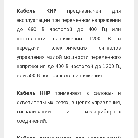
Кабель КНР
предназначен для
эксплуатации при переменном напряжении
до 690 В частотой до 400 Гц или
постоянном напряжении 1200 В и
передачи электрических сигналов
управления малой мощности переменного
напряжения до 400 В частотой до 1200 Гц
или 500 В постоянного напряжения
Кабель КНР
применяют в силовых и
осветительных сетях, в цепях управления,
сигнализации и межприборных
соединений.