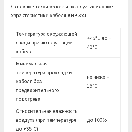
Основные технические и эксплуатационные
характеристики кабеля
КНР 3х1
Температура окружающей
+45°С до –
среды при эксплуатации
40°С
кабеля
Минимальная
температура прокладки
не ниже –
кабеля без
15°C
предварительного
подогрева
Относительная влажность
воздуха (при температуре
до 100%
до +35°С)