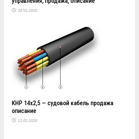
управления, продажа, описание
28.02.2020
КНР 14х2,5 — судовой кабель продажа
описание
12.02.2020