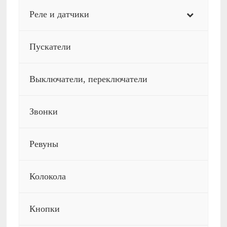
Реле и датчики
Пускатели
Выключатели, переключатели
Звонки
Ревуны
Колокола
Кнопки