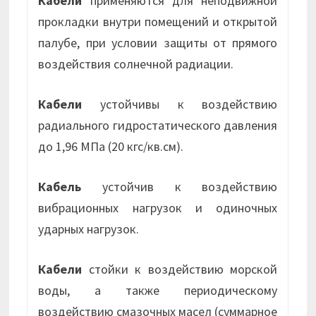
Кабели
применяются для неподвижной
прокладки внутри помещений и открытой
палубе, при условии защиты от прямого
воздействия солнечной радиации.
Кабели
устойчивы к воздействию
радиального гидростатического давления
до 1,96 МПа (20 кгс/кв.см).
Кабель
устойчив к воздействию
вибрационных нагрузок и одиночных
ударных нагрузок.
Кабели
стойки к воздействию морской
воды, а также периодическому
воздействию смазочных масел (суммарное