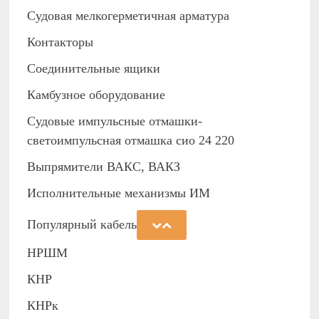
Судовая мелкогерметичная арматура
Контакторы
Соединительные ящики
Камбузное оборудование
Судовые импульсные отмашки-
светоимпульсная отмашка сио 24 220
Выпрямители ВАКС, ВАКЗ
Исполнительные механизмы ИМ
Популярный кабель
НРШМ
КНР
КНРк