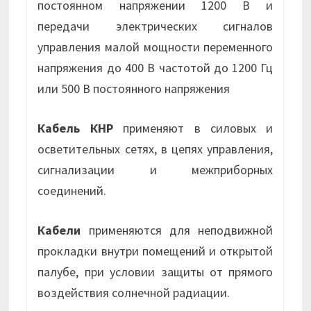
постоянном напряжении 1200 В и
передачи электрических сигналов
управления малой мощности переменного
напряжения до 400 В частотой до 1200 Гц
или 500 В постоянного напряжения
Кабель КНР
применяют в силовых и
осветительных сетях, в цепях управления,
сигнализации и межприборных
соединений.
Кабели
применяются для неподвижной
прокладки внутри помещений и открытой
палубе, при условии защиты от прямого
воздействия солнечной радиации.