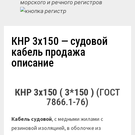
морского и речного регистров
КНР 3х150 — судовой
кабель продажа
описание
КНР 3х150 ( 3*150 )
(ГОСТ
7866.1-76)
Кабель судовой
, с медными жилами с
резиновой изоляцией, в оболочке из