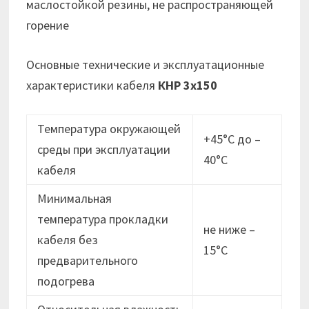
маслостойкой резины, не распространяющей
горение
Основные технические и эксплуатационные
характеристики кабеля
КНР 3х150
Температура окружающей
+45°С до –
среды при эксплуатации
40°С
кабеля
Минимальная
температура прокладки
не ниже –
кабеля без
15°C
предварительного
подогрева