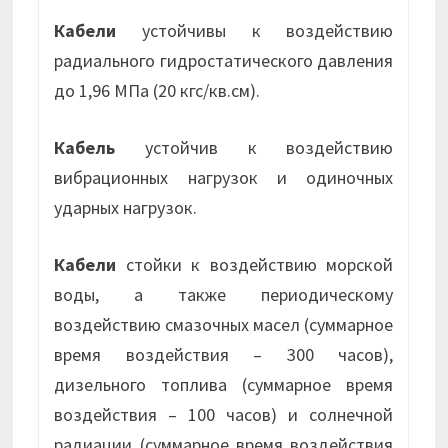
Кабели
устойчивы к воздействию
радиального гидростатического давления
до 1,96 МПа (20 кгс/кв.см).
Кабель
устойчив к воздействию
вибрационных нагрузок и одиночных
ударных нагрузок.
Кабели
стойки к воздействию морской
воды, а также периодическому
воздействию смазочных масел (суммарное
время воздействия – 300 часов),
дизельного топлива (суммарное время
воздействия – 100 часов) и солнечной
радиации (суммарное время воздействия