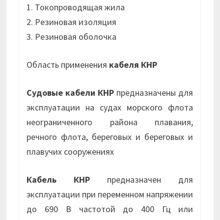
1. Токопроводящая жила
2. Резиновая изоляция
3. Резиновая оболочка
Область применения
кабеля КНР
Судовые кабели КНР
предназначены для
эксплуатации на судах морского флота
неограниченного района плавания,
речного флота, береговых и береговых и
плавучих сооружениях
Кабель КНР
предназначен для
эксплуатации при переменном напряжении
до 690 В частотой до 400 Гц или