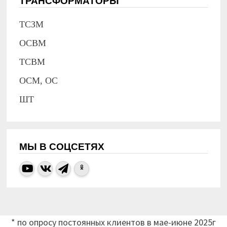
ТРАНСФОРМАТОРЫ
ТСЗМ
ОСВМ
ТСВМ
ОСМ, ОС
ШТ
МЫ В СОЦСЕТЯХ
* по опросу постоянных клиентов в мае-июне 2025г