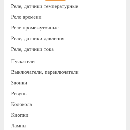
Реле, датчики температурные
Реле времени
Реле промежуточные
Реле, датчики давления
Реле, датчики тока
Пускатели
Выключатели, переключатели
Звонки
Ревуны
Колокола
Кнопки
Лампы