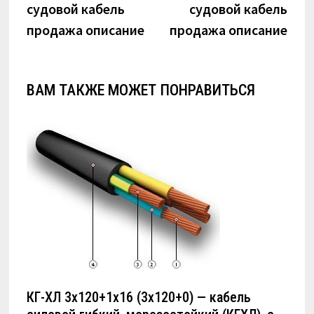
судовой кабель
судовой кабель
записям
продажа описание
продажа описание
ВАМ ТАКЖЕ МОЖЕТ ПОНРАВИТЬСЯ
КГ-ХЛ 3х120+1х16 (3х120+0) — кабель