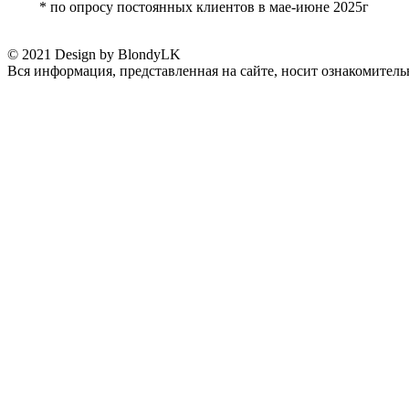
* по опросу постоянных клиентов в мае-июне 2025г
© 2021 Design by BlondyLK
Вся информация, представленная на сайте, носит ознакомитель