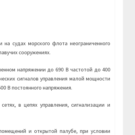
 на судах морского флота неограниченного
плавучих сооружениях.
енном напряжении до 690 В частотой до 400
ических сигналов управления малой мощности
500 В постоянного напряжения.
сетях, в цепях управления, сигнализации и
омещений и открытой палубе, при условии