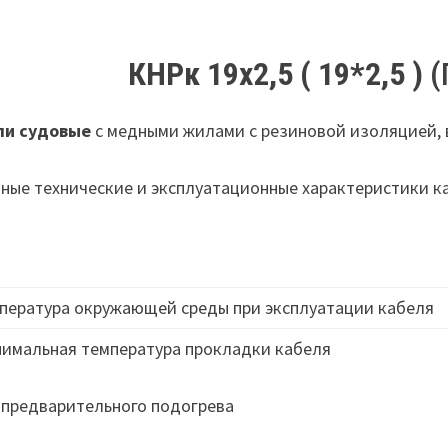
КНРк 19х2,5 ( 19*2,5 )
(
ли судовые
с медными жилами с резиновой изоляцией, 
ные технические и эксплуатационные характеристики 
пература окружающей среды при эксплуатации кабеля
имальная температура прокладки кабеля
 предварительного подогрева