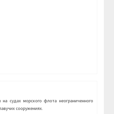
 на судах морского флота неограниченного
плавучих сооружениях.