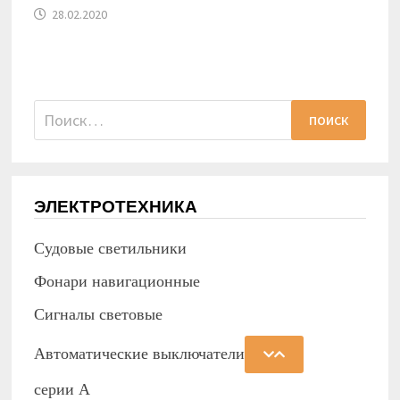
28.02.2020
Найти:
ЭЛЕКТРОТЕХНИКА
Судовые светильники
Фонари навигационные
Сигналы световые
Автоматические выключатели
серии А