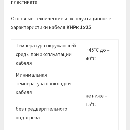
пластиката.
Основные технические и эксплуатационные
характеристики кабеля
КНРк 1х25
Температура окружающей
+45°С до –
среды при эксплуатации
40°С
кабеля
Минимальная
температура прокладки
кабеля
не ниже –
15°C
без предварительного
подогрева