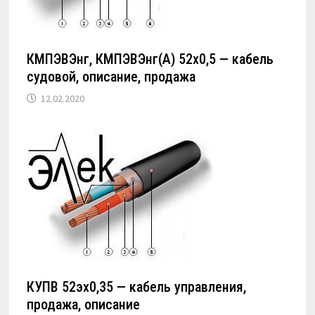
КМПЭВЭнг, КМПЭВЭнг(А) 52х0,5 — кабель
судовой, описание, продажа
12.02.2020
КУПВ 52эх0,35 — кабель управления,
продажа, описание