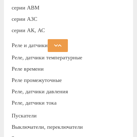
серии АВМ
cерии АЗС
серии АК, АС
Реле и датчики
Реле, датчики температурные
Реле времени
Реле промежуточные
Реле, датчики давления
Реле, датчики тока
Пускатели
Выключатели, переключатели