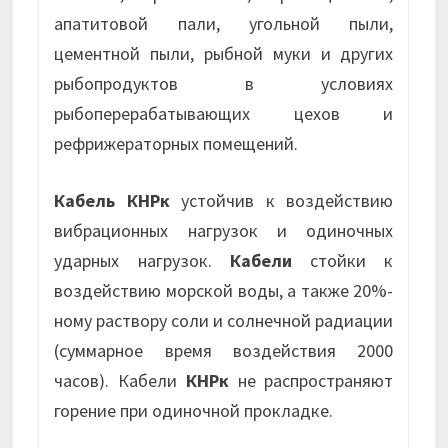
апатитовой пали, угольной пыли,
цементной пыли, рыбной муки и других
рыбопродуктов в условиях
рыбоперерабатывающих цехов и
рефрижераторных помещений.
Кабель КНРк
устойчив к воздействию
вибрационных нагрузок и одиночных
ударных нагрузок.
Кабели
стойки к
воздействию морской воды, а также 20%-
ному раствору соли и солнечной радиации
(суммарное время воздействия 2000
часов). Кабели
КНРк
не распространяют
горение при одиночной прокладке.