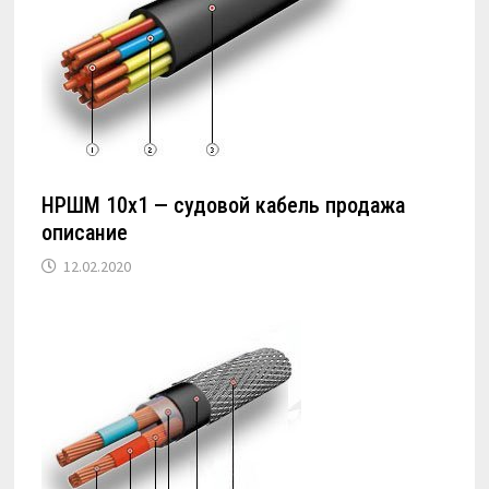
НРШМ 10х1 — судовой кабель продажа
описание
12.02.2020