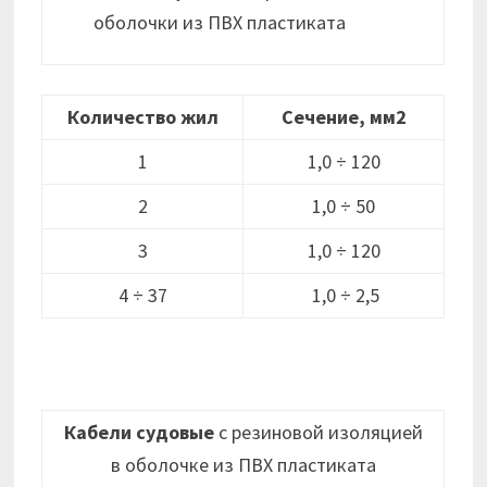
оболочки из ПВХ пластиката
Количество жил
Сечение, мм2
1
1,0 ÷ 120
2
1,0 ÷ 50
3
1,0 ÷ 120
4 ÷ 37
1,0 ÷ 2,5
Кабели судовые
с резиновой изоляцией
в оболочке из ПВХ пластиката