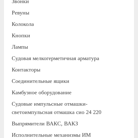
Звонки
Ревуны
Колокола
Кнопки
Лампы
Судовая мелкогерметичная арматура
Контакторы
Соединительные ящики
Камбузное оборудование
Судовые импульсные отмашки-
светоимпульсная отмашка сио 24 220
Выпрямители ВАКС, ВАКЗ
Исполнительные механизмы ИМ