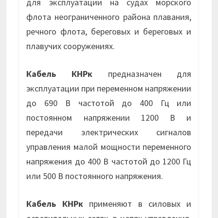
для эксплуатации на судах морского
флота неограниченного района плавания,
речного флота, береговых и береговых и
плавучих сооружениях.
Кабель КНРк
предназначен для
эксплуатации при переменном напряжении
до 690 В частотой до 400 Гц или
постоянном напряжении 1200 В и
передачи электрических сигналов
управления малой мощности переменного
напряжения до 400 В частотой до 1200 Гц
или 500 В постоянного напряжения.
Кабель КНРк
применяют в силовых и