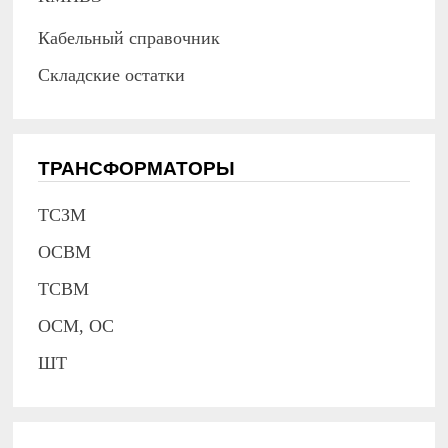
Кабельный справочник
Складские остатки
ТРАНСФОРМАТОРЫ
ТСЗМ
ОСВМ
ТСВМ
ОСМ, ОС
ШТ