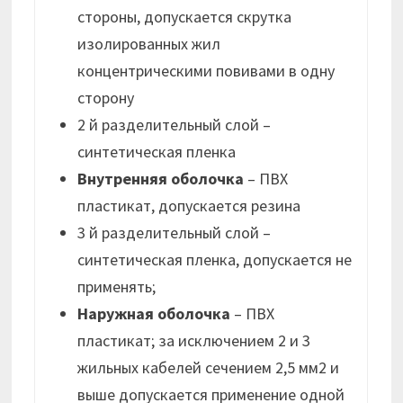
стороны, допускается скрутка
изолированных жил
концентрическими повивами в одну
сторону
2 й разделительный слой –
синтетическая пленка
Внутренняя оболочка
– ПВХ
пластикат, допускается резина
3 й разделительный слой –
синтетическая пленка, допускается не
применять;
Наружная оболочка
– ПВХ
пластикат; за исключением 2 и 3
жильных кабелей сечением 2,5 мм2 и
выше допускается применение одной