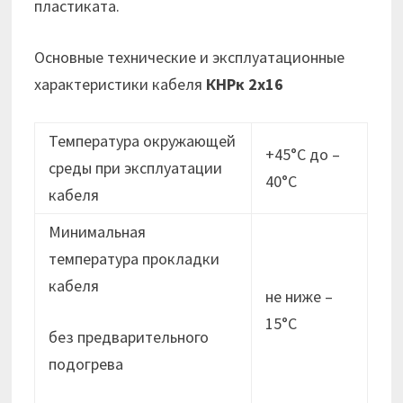
пластиката.
Основные технические и эксплуатационные
характеристики кабеля
КНРк 2х16
Температура окружающей
+45°С до –
среды при эксплуатации
40°С
кабеля
Минимальная
температура прокладки
кабеля
не ниже –
15°C
без предварительного
подогрева