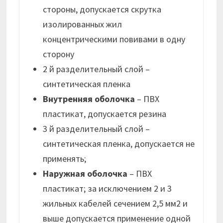
стороны, допускается скрутка
изолированных жил
концентрическими повивами в одну
сторону
2 й разделительный слой –
синтетическая пленка
Внутренняя оболочка
– ПВХ
пластикат, допускается резина
3 й разделительный слой –
синтетическая пленка, допускается не
применять;
Наружная оболочка
– ПВХ
пластикат; за исключением 2 и 3
жильных кабелей сечением 2,5 мм2 и
выше допускается применение одной