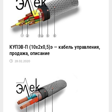
КУПЭВ-П (10х2х0,5)э — кабель управления,
продажа, описание
28.02.2020