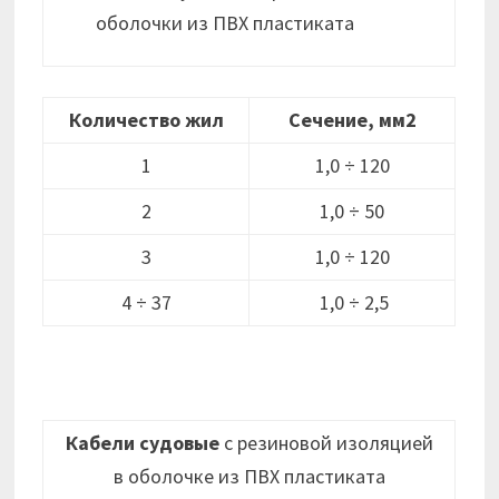
оболочки из ПВХ пластиката
Количество жил
Сечение, мм2
1
1,0 ÷ 120
2
1,0 ÷ 50
3
1,0 ÷ 120
4 ÷ 37
1,0 ÷ 2,5
Кабели судовые
с резиновой изоляцией
в оболочке из ПВХ пластиката