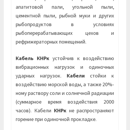
апатитовой пали, угольной пыли,
цементной пыли, рыбной муки и других
рыбопродуктов в условиях
рыбоперерабатывающих цехов и
рефрижераторных помещений.
Кабель КНРк
устойчив к воздействию
вибрационных нагрузок и одиночных
ударных нагрузок.
Кабели
стойки к
воздействию морской воды, а также 20%-
ному раствору соли и солнечной радиации
(суммарное время воздействия 2000
часов). Кабели
КНРк
не распространяют
горение при одиночной прокладке.