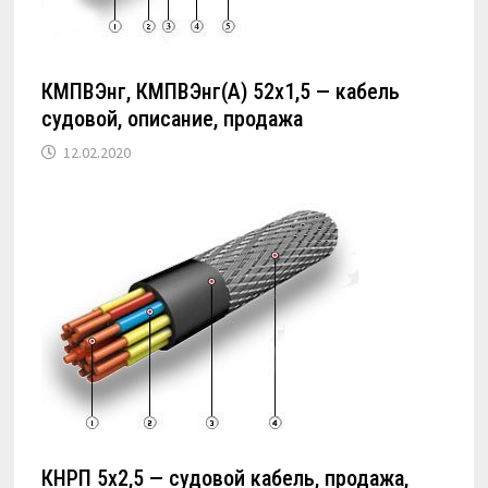
КМПВЭнг, КМПВЭнг(А) 52х1,5 — кабель
судовой, описание, продажа
12.02.2020
КНРП 5х2,5 — судовой кабель, продажа,