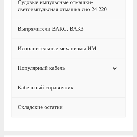
Судовые импульсные отмашки-
светоимпульсная отмашка сио 24 220
Выпрямители ВАКС, ВАКЗ
Исполнительные механизмы ИМ
Популярный кабель
Кабельный справочник
Складские остатки