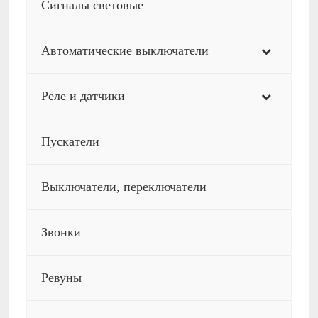
Сигналы световые
Автоматические выключатели
Реле и датчики
Пускатели
Выключатели, переключатели
Звонки
Ревуны