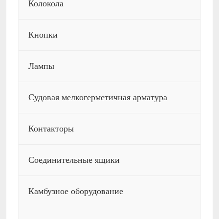
Колокола
Кнопки
Лампы
Судовая мелкогерметичная арматура
Контакторы
Соединительные ящики
Камбузное оборудование