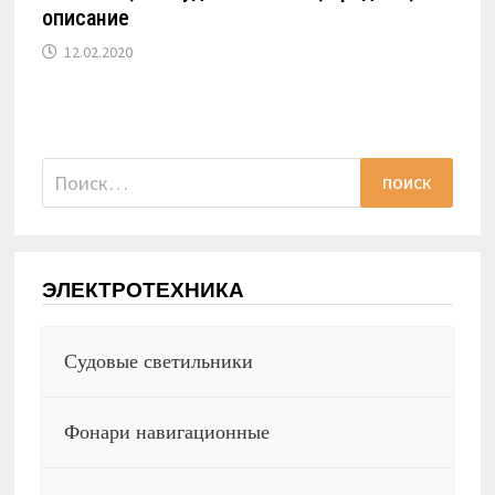
описание
12.02.2020
Найти:
ЭЛЕКТРОТЕХНИКА
Судовые светильники
Фонари навигационные