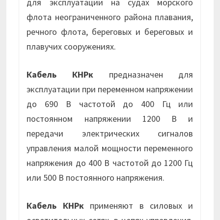
для эксплуатации на судах морского
флота неограниченного района плавания,
речного флота, береговых и береговых и
плавучих сооружениях.
Кабель КНРк
предназначен для
эксплуатации при переменном напряжении
до 690 В частотой до 400 Гц или
постоянном напряжении 1200 В и
передачи электрических сигналов
управления малой мощности переменного
напряжения до 400 В частотой до 1200 Гц
или 500 В постоянного напряжения.
Кабель КНРк
применяют в силовых и