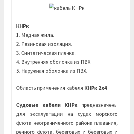
КНРк
1. Медная жила.
2. Резиновая изоляция.
3. Синтетическая пленка.
4. Внутренняя оболочка из ПВХ.
5. Наружная оболочка из ПВХ.
Область применения кабеля
КНРк 2х4
Судовые кабели КНРк
предназначены
для эксплуатации на судах морского
флота неограниченного района плавания,
речного флота, береговых и береговых и