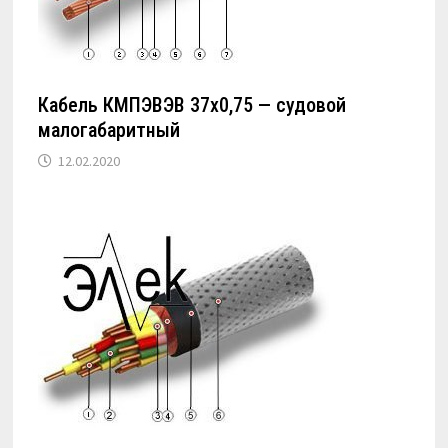
Кабель КМПЭВЭВ 37х0,75 — судовой
малогабаритный
12.02.2020