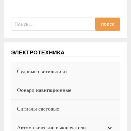
Найти:
ЭЛЕКТРОТЕХНИКА
Судовые светильники
Фонари навигационные
Сигналы световые
Автоматические выключатели