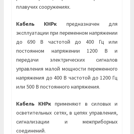
плавучих сооружениях.
Кабель КНРк
предназначен для
эксплуатации при переменном напряжении
до 690 В частотой до 400 Гц или
постоянном напряжении 1200 В и
передачи электрических сигналов
управления малой мощности переменного
напряжения до 400 В частотой до 1200 Гц
или 500 В постоянного напряжения.
Кабель КНРк
применяют в силовых и
осветительных сетях, в цепях управления,
сигнализации и межприборных
соединений.