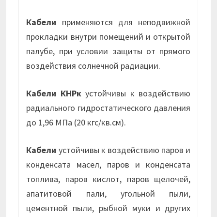
Кабели
применяются для неподвижной
прокладки внутри помещений и открытой
палубе, при условии защиты от прямого
воздействия солнечной радиации.
Кабели КНРк
устойчивы к воздействию
радиального гидростатического давления
до 1,96 МПа (20 кгс/кв.см).
Кабели
устойчивы к воздействию паров и
конденсата масел, паров и конденсата
топлива, паров кислот, паров щелочей,
апатитовой пали, угольной пыли,
цементной пыли, рыбной муки и других