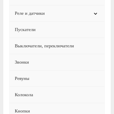
Реле и датчики
Пускатели
Выключатели, переключатели
Звонки
Ревуны
Колокола
Кнопки