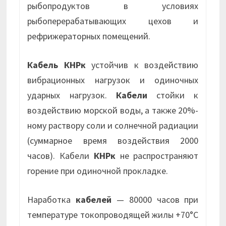
рыбопродуктов в условиях
рыбоперерабатывающих цехов и
рефрижераторных помещений.
Кабель КНРк
устойчив к воздействию
вибрационных нагрузок и одиночных
ударных нагрузок.
Кабели
стойки к
воздействию морской воды, а также 20%-
ному раствору соли и солнечной радиации
(суммарное время воздействия 2000
часов). Кабели
КНРк
не распространяют
горение при одиночной прокладке.
Наработка
кабелей
— 80000 часов при
температуре токопроводящей жилы +70°С