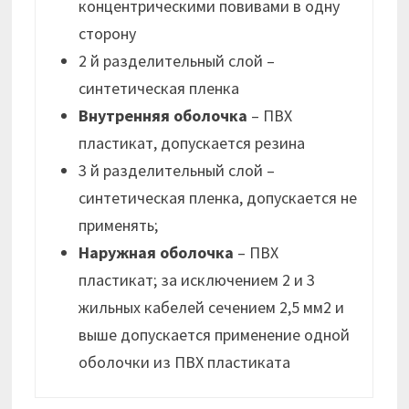
концентрическими повивами в одну
сторону
2 й разделительный слой –
синтетическая пленка
Внутренняя оболочка
– ПВХ
пластикат, допускается резина
3 й разделительный слой –
синтетическая пленка, допускается не
применять;
Наружная оболочка
– ПВХ
пластикат; за исключением 2 и 3
жильных кабелей сечением 2,5 мм2 и
выше допускается применение одной
оболочки из ПВХ пластиката