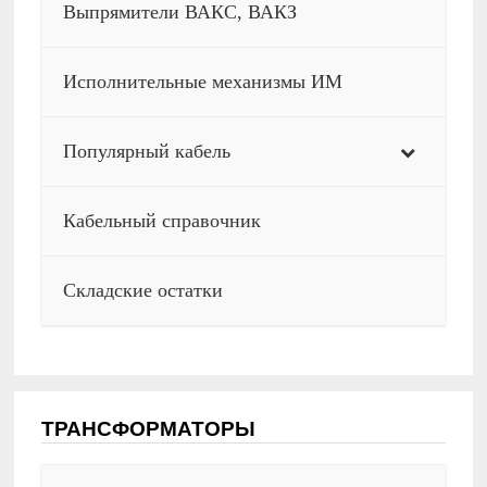
Выпрямители ВАКС, ВАКЗ
Исполнительные механизмы ИМ
Популярный кабель
Кабельный справочник
Складские остатки
ТРАНСФОРМАТОРЫ