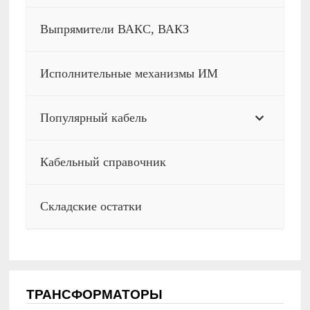
Выпрямители ВАКС, ВАКЗ
Исполнительные механизмы ИМ
Популярный кабель
Кабельный справочник
Складские остатки
ТРАНСФОРМАТОРЫ