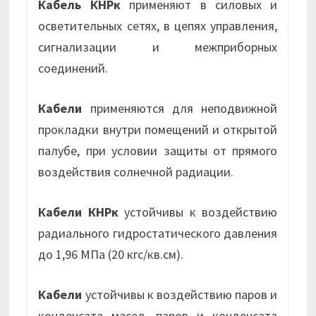
Кабель КНРк
применяют в силовых и
осветительных сетях, в цепях управления,
сигнализации и межприборных
соединений.
Кабели
применяются для неподвижной
прокладки внутри помещений и открытой
палубе, при условии защиты от прямого
воздействия солнечной радиации.
Кабели КНРк
устойчивы к воздействию
радиального гидростатического давления
до 1,96 МПа (20 кгс/кв.см).
Кабели
устойчивы к воздействию паров и
конденсата масел, паров и конденсата