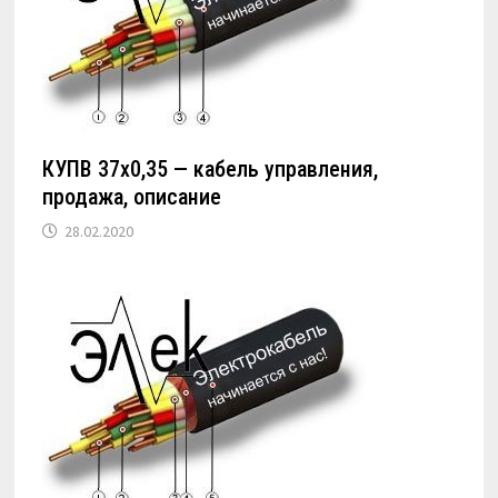
КУПВ 37х0,35 — кабель управления,
продажа, описание
28.02.2020