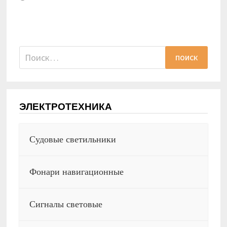
Найти:
ЭЛЕКТРОТЕХНИКА
Судовые светильники
Фонари навигационные
Сигналы световые