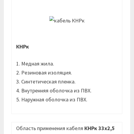
КНРк
1. Медная жила.
2. Резиновая изоляция.
3. Синтетическая пленка.
4. Внутренняя оболочка из ПВХ.
5. Наружная оболочка из ПВХ.
Область применения кабеля
КНРк 33х2,5