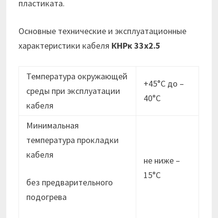
пластиката.
Основные технические и эксплуатационные
характеристики кабеля
КНРк 33х2.5
Температура окружающей
+45°С до –
среды при эксплуатации
40°С
кабеля
Минимальная
температура прокладки
кабеля
не ниже –
15°C
без предварительного
подогрева