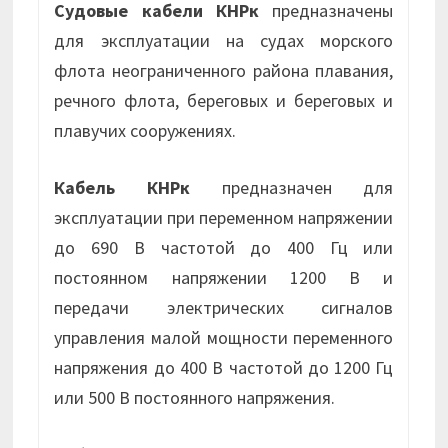
Судовые кабели КНРк
предназначены
для эксплуатации на судах морского
флота неограниченного района плавания,
речного флота, береговых и береговых и
плавучих сооружениях.
Кабель КНРк
предназначен для
эксплуатации при переменном напряжении
до 690 В частотой до 400 Гц или
постоянном напряжении 1200 В и
передачи электрических сигналов
управления малой мощности переменного
напряжения до 400 В частотой до 1200 Гц
или 500 В постоянного напряжения.