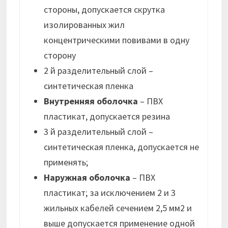
стороны, допускается скрутка
изолированных жил
концентрическими повивами в одну
сторону
2 й разделительный слой –
синтетическая пленка
Внутренняя оболочка
– ПВХ
пластикат, допускается резина
3 й разделительный слой –
синтетическая пленка, допускается не
применять;
Наружная оболочка
– ПВХ
пластикат; за исключением 2 и 3
жильных кабелей сечением 2,5 мм2 и
выше допускается применение одной