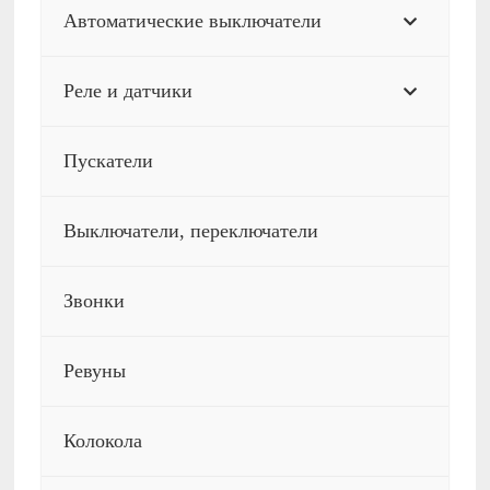
Автоматические выключатели
Реле и датчики
Пускатели
Выключатели, переключатели
Звонки
Ревуны
Колокола