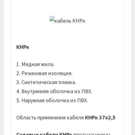
КНРк
1. Медная жила.
2. Резиновая изоляция.
3. Синтетическая пленка.
4. Внутренняя оболочка из ПВХ.
5. Наружная оболочка из ПВХ.
Область применения кабеля
КНРк 37х2,5
Судовые кабели КНРк
предназначены