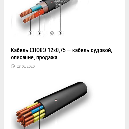
Кабель СПОВЭ 12х0,75 — кабель судовой,
описание, продажа
28.02.2020