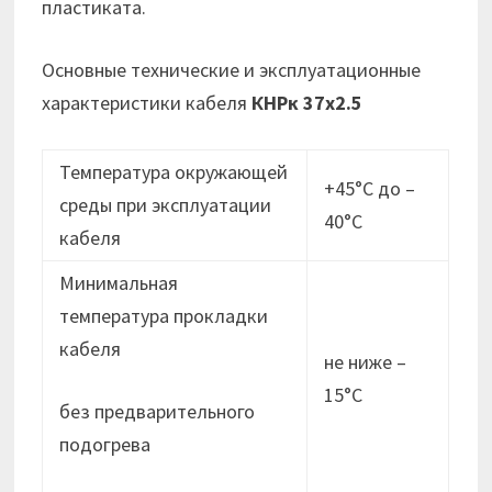
пластиката.
Основные технические и эксплуатационные
характеристики кабеля
КНРк 37х2.5
Температура окружающей
+45°С до –
среды при эксплуатации
40°С
кабеля
Минимальная
температура прокладки
кабеля
не ниже –
15°C
без предварительного
подогрева