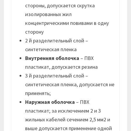
стороны, допускается скрутка
изолированных жил
концентрическими повивами в одну
сторону
2 й разделительный слой –
синтетическая пленка
Внутренняя оболочка
– ПВХ
пластикат, допускается резина
3 й разделительный слой –
синтетическая пленка, допускается не
применять;
Наружная оболочка
– ПВХ
пластикат; за исключением 2 и 3
жильных кабелей сечением 2,5 мм2 и
выше допускается применение одной