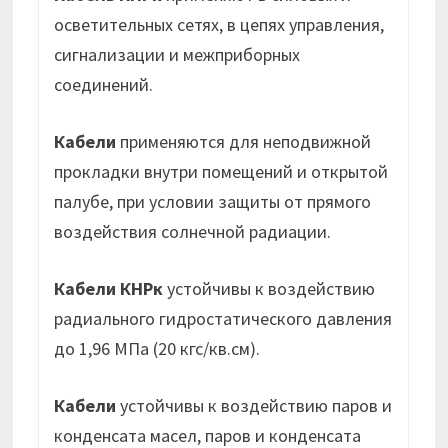
осветительных сетях, в цепях управления,
сигнализации и межприборных
соединений.
Кабели
применяются для неподвижной
прокладки внутри помещений и открытой
палубе, при условии защиты от прямого
воздействия солнечной радиации.
Кабели КНРк
устойчивы к воздействию
радиального гидростатического давления
до 1,96 МПа (20 кгс/кв.см).
Кабели
устойчивы к воздействию паров и
конденсата масел, паров и конденсата