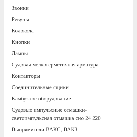
Звонки
Ревуны
Колокола
Кнопки
Лампы
Судовая мелкогерметичная арматура
Контакторы
Соединительные ящики
Камбузное оборудование
Судовые импульсные отмашки-
светоимпульсная отмашка сио 24 220
Выпрямители ВАКС, ВАКЗ