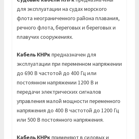
для эксплуатации на судах морского
флота неограниченного района плавания,
речного флота, береговых и береговых и
плавучих сооружениях.
Кабель КНРк
предназначен для
эксплуатации при переменном напряжении
до 690 В частотой до 400 Гц или
постоянном напряжении 1200 В и
передачи электрических сигналов
управления малой мощности переменного
напряжения до 400 В частотой до 1200 Гц
или 500 В постоянного напряжения.
Кабель КНРк
применяют в силовых и