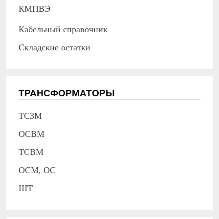
КМПВЭ
Кабельный справочник
Складские остатки
ТРАНСФОРМАТОРЫ
ТСЗМ
ОСВМ
ТСВМ
ОСМ, ОС
ШТ