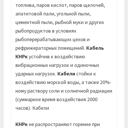
топлива, паров кислот, паров щелочей,
апатитовой пали, угольной пыли,
цементной пыли, рыбной муки и других
рыбопродуктов в условиях
рыбоперерабатывающих цехов и
рефрижераторных помещений.
Кабель
КНРк
устойчив к воздействию
вибрационных нагрузок и одиночных
ударных нагрузок.
Кабели
стойки к
воздействию морской воды, а также 20%-
ному раствору соли и солнечной радиации
(суммарное время воздействия 2000
часов). Кабели
КНРк
не распространяют горение при