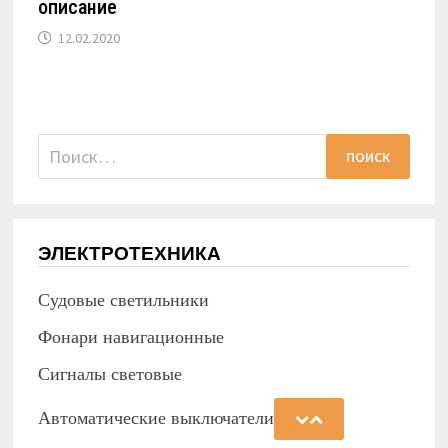
описание
12.02.2020
Найти:
ЭЛЕКТРОТЕХНИКА
Судовые светильники
Фонари навигационные
Сигналы световые
Автоматические выключатели