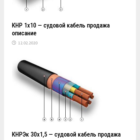
КНР 1х10 — судовой кабель продажа
описание
12.02.2020
КНРЭк 30х1,5 — судовой кабель продажа