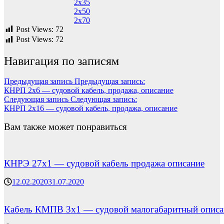
2х35
2х50
2х70
Post Views:
72
Post Views:
72
Навигация по записям
Предыдущая запись
Предыдущая запись:
КНРП 2х6 — судовой кабель, продажа, описание
Следующая запись
Следующая запись:
КНРП 2х16 — судовой кабель, продажа, описание
Вам также может понравиться
КНРЭ 27х1 — судовой кабель продажа описание
12.02.2020
31.07.2020
Кабель КМПВ 3х1 — судовой малогабаритный описа