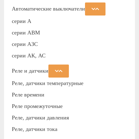
Автоматические выключатели
серии А
серии АВМ
cерии АЗС
серии АК, АС
Реле и датчики
Реле, датчики температурные
Реле времени
Реле промежуточные
Реле, датчики давления
Реле, датчики тока