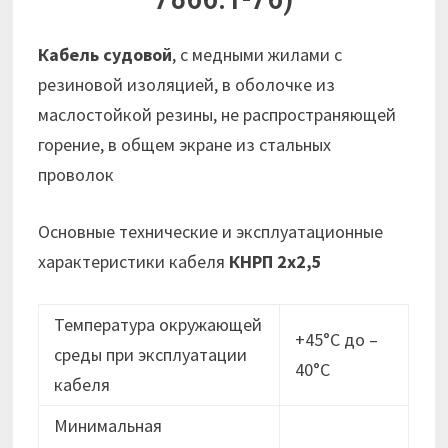
Кабель судовой
, с медными жилами с
резиновой изоляцией, в оболочке из
маслостойкой резины, не распространяющей
горение, в общем экране из стальных
проволок
Основные технические и эксплуатационные
характеристики кабеля
КНРП 2х2,5
Температура окружающей
+45°С до –
среды при эксплуатации
40°С
кабеля
Минимальная