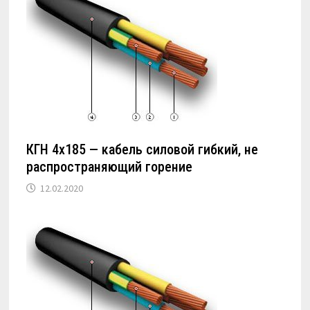
КГН 4х185 — кабель силовой гибкий, не
распространяющий горение
12.02.2020