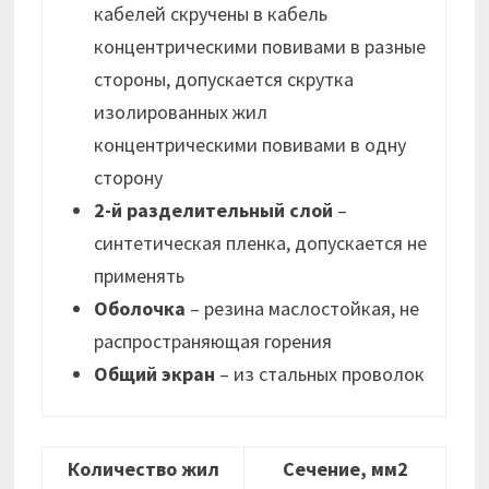
кабелей скручены в кабель
концентрическими повивами в разные
стороны, допускается скрутка
изолированных жил
концентрическими повивами в одну
сторону
2-й разделительный слой
–
синтетическая пленка, допускается не
применять
Оболочка
– резина маслостойкая, не
распространяющая горения
Общий экран
– из стальных проволок
Количество жил
Сечение, мм2