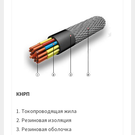
КНРП
1. Токопроводящая жила
2. Резиновая изоляция
3. Резиновая оболочка