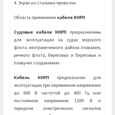
4. Экран из стальных проволок
Область применения
кабеля КНРП
Судовые кабели КНРП
предназначены
для эксплуатации на судах морского
флота неограниченного района плавания,
речного флота, береговых и береговых и
плавучих сооружениях
Кабель КНРП
предназначен для
эксплуатации при переменном напряжении
до 690 В частотой до 400 Гц или
постоянном напряжении 1200 В и
передачи электрических сигналов