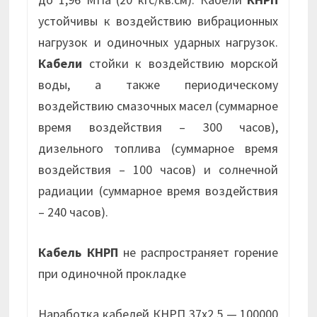
устойчивы к воздействию вибрационных
нагрузок и одиночных ударных нагрузок.
Кабели
стойки к воздействию морской
воды, а также периодическому
воздействию смазочных масел (суммарное
время воздействия – 300 часов),
дизельного топлива (суммарное время
воздействия – 100 часов) и солнечной
радиации (суммарное время воздействия
– 240 часов).
Кабель КНРП
не распространяет горение
при одиночной прокладке
Наработка кабелей КНРП 37х2,5 — 100000