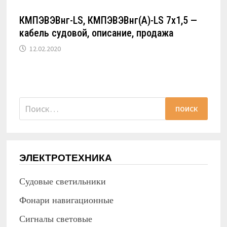
КМПЭВЭВнг-LS, КМПЭВЭВнг(А)-LS 7х1,5 —
кабель судовой, описание, продажа
12.02.2020
Найти:
ЭЛЕКТРОТЕХНИКА
Судовые светильники
Фонари навигационные
Сигналы световые