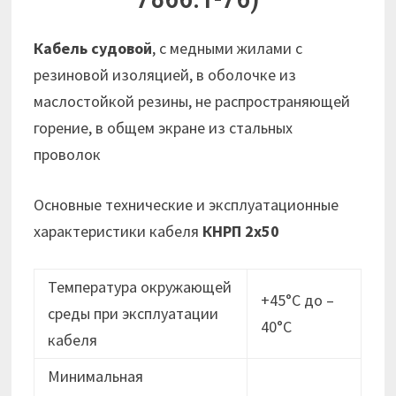
Кабель судовой
, с медными жилами с
резиновой изоляцией, в оболочке из
маслостойкой резины, не распространяющей
горение, в общем экране из стальных
проволок
Основные технические и эксплуатационные
характеристики кабеля
КНРП 2х50
Температура окружающей
+45°С до –
среды при эксплуатации
40°С
кабеля
Минимальная