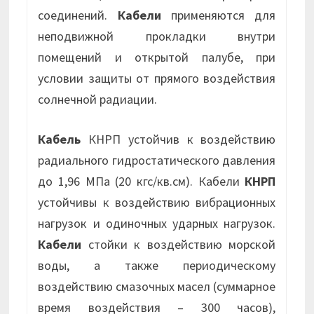
соединений.
Кабели
применяются для
неподвижной прокладки внутри
помещений и открытой палубе, при
условии защиты от прямого воздействия
солнечной радиации.
Кабель
КНРП устойчив к воздействию
радиального гидростатического давления
до 1,96 МПа (20 кгс/кв.см). Кабели
КНРП
устойчивы к воздействию вибрационных
нагрузок и одиночных ударных нагрузок.
Кабели
стойки к воздействию морской
воды, а также периодическому
воздействию смазочных масел (суммарное
время воздействия – 300 часов),