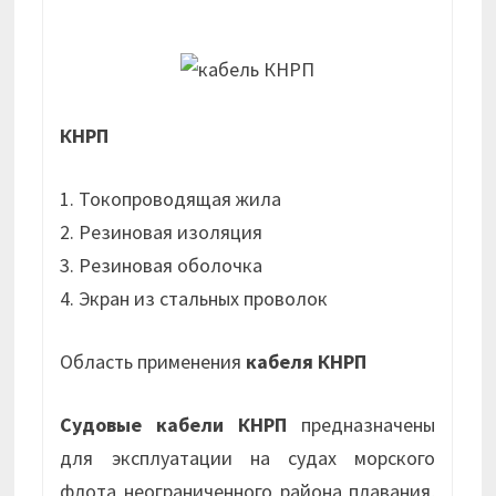
КНРП
1. Токопроводящая жила
2. Резиновая изоляция
3. Резиновая оболочка
4. Экран из стальных проволок
Область применения
кабеля КНРП
Судовые кабели КНРП
предназначены
для эксплуатации на судах морского
флота неограниченного района плавания,