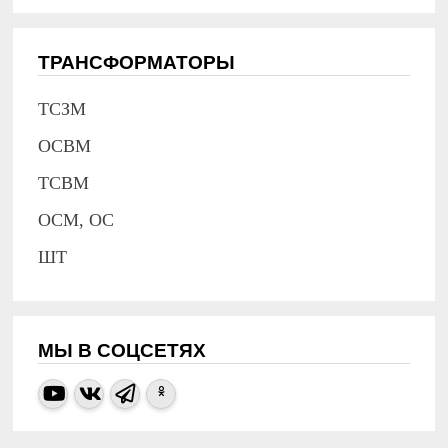
ТРАНСФОРМАТОРЫ
ТСЗМ
ОСВМ
ТСВМ
ОСМ, ОС
ШТ
МЫ В СОЦСЕТЯХ