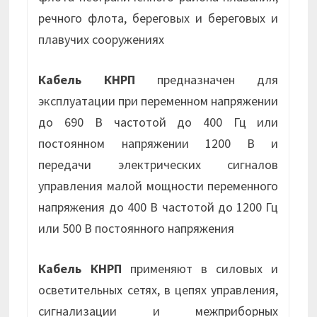
речного флота, береговых и береговых и
плавучих сооружениях
Кабель КНРП
предназначен для
эксплуатации при переменном напряжении
до 690 В частотой до 400 Гц или
постоянном напряжении 1200 В и
передачи электрических сигналов
управления малой мощности переменного
напряжения до 400 В частотой до 1200 Гц
или 500 В постоянного напряжения
Кабель КНРП
применяют в силовых и
осветительных сетях, в цепях управления,
сигнализации и межприборных