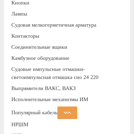
Кнопки
Лампы
Судовая мелкогерметичная арматура
Контакторы
Соединительные ящики
Камбузное оборудование
Судовые импульсные отмашки-
светоимпульсная отмашка сио 24 220
Выпрямители ВАКС, ВАКЗ
Исполнительные механизмы ИМ
Популярный кабель
НРШМ