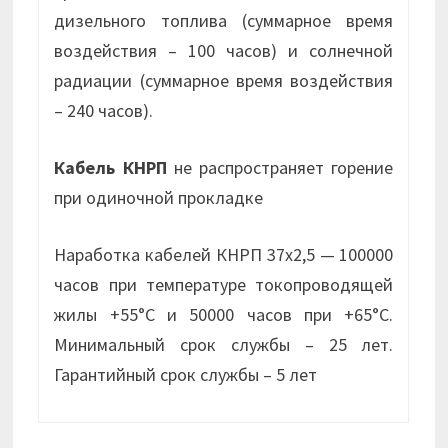
дизельного топлива (суммарное время
воздействия – 100 часов) и солнечной
радиации (суммарное время воздействия
– 240 часов).
Кабель КНРП
не распространяет горение
при одиночной прокладке
Наработка кабелей КНРП 37х2,5 — 100000
часов при температуре токопроводящей
жилы +55°С и 50000 часов при +65°С.
Минимальный срок службы – 25 лет.
Гарантийный срок службы – 5 лет