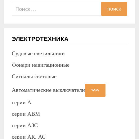
Найти:
ЭЛЕКТРОТЕХНИКА
Судовые светильники
Фонари навигационные
Сигналы световые
Автоматические выключатели
серии А
серии АВМ
cерии АЗС
серии АК, АС