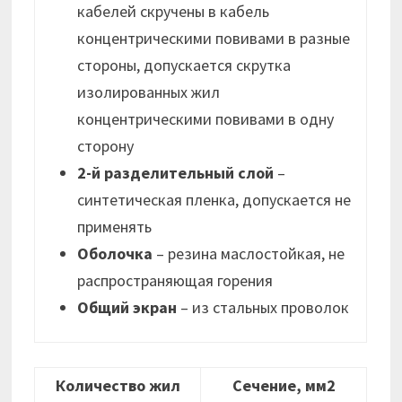
кабелей скручены в кабель
концентрическими повивами в разные
стороны, допускается скрутка
изолированных жил
концентрическими повивами в одну
сторону
2-й разделительный слой
–
синтетическая пленка, допускается не
применять
Оболочка
– резина маслостойкая, не
распространяющая горения
Общий экран
– из стальных проволок
Количество жил
Сечение, мм2