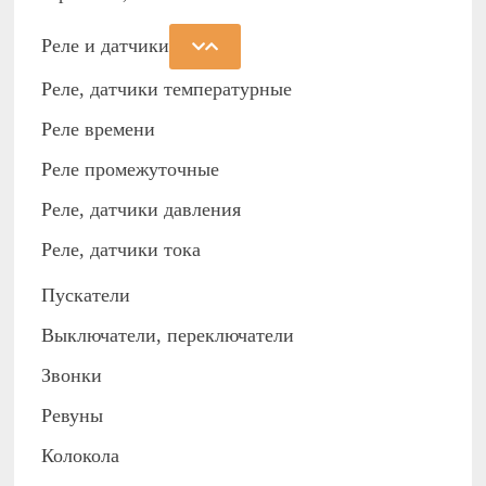
Реле и датчики
Реле, датчики температурные
Реле времени
Реле промежуточные
Реле, датчики давления
Реле, датчики тока
Пускатели
Выключатели, переключатели
Звонки
Ревуны
Колокола