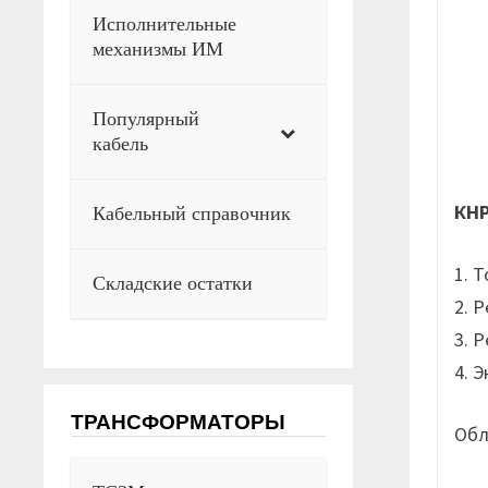
Исполнительные
механизмы ИМ
Популярный
кабель
КН
Кабельный справочник
1. 
Складские остатки
2. 
3. 
4. 
ТРАНСФОРМАТОРЫ
Обл