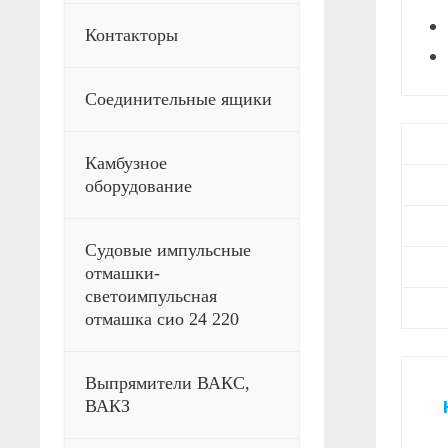
Контакторы
Соединительные ящики
Камбузное
оборудование
Судовые импульсные
отмашки-
светоимпульсная
отмашка сио 24 220
Выпрямители ВАКС,
ВАКЗ