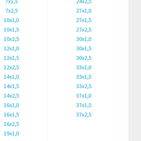
7х1,5
24х2,5
7х2,5
27х1,0
10х1,0
27х1,5
10х1,5
27х2,5
10х2,5
30х1,0
12х1,0
30х1,5
12х1,5
30х2,5
12х2,5
33х1,0
14х1,0
33х1,5
14х1,5
33х2,5
14х2,5
37х1,0
16х1,0
37х1,5
16х1,5
37х2,5
16х2,5
19х1,0