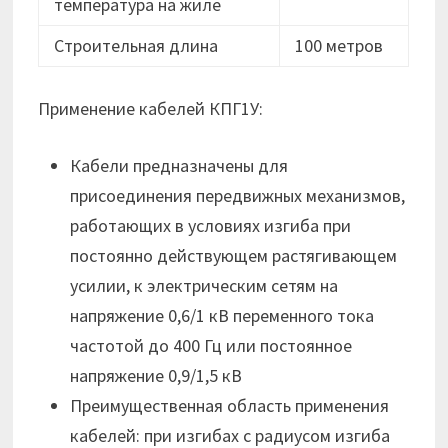
температура на жиле
Строительная длина
100 метров
Применение кабелей КПГ1У:
Кабели предназначены для
присоединения передвижных механизмов,
работающих в условиях изгиба при
постоянно действующем растягивающем
усилии, к электрическим сетям на
напряжение 0,6/1 кВ переменного тока
частотой до 400 Гц или постоянное
напряжение 0,9/1,5 кВ
Преимущественная область применения
кабелей: при изгибах с радиусом изгиба