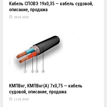
Кабель СПОВЭ 19х0,35 — кабель судовой,
описание, продажа
28.02.2020
КМПВнг, КМПВнг(А) 7х0,75 — кабель
судовой, описание, продажа
12.02.2020