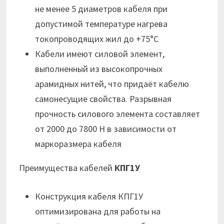
не менее 5 диаметров кабеля при
допустимой температуре нагрева
токопроводящих жил до +75°С
Кабели имеют силовой элемент,
выполненный из высокопрочных
арамидных нитей, что придаёт кабелю
самонесущие свойства. Разрывная
прочность силового элемента составляет
от 2000 до 7800 Н в зависимости от
маркоразмера кабеля
Преимущества кабелей
КПГ1У
Конструкция кабеля КПГ1У
оптимизирована для работы на