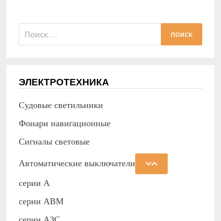
Найти:
ЭЛЕКТРОТЕХНИКА
Судовые светильники
Фонари навигационные
Сигналы световые
Автоматические выключатели
серии А
серии АВМ
cерии АЗС