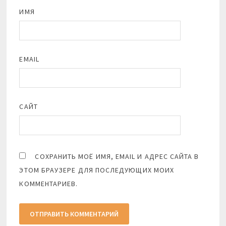
ИМЯ
EMAIL
САЙТ
СОХРАНИТЬ МОЁ ИМЯ, EMAIL И АДРЕС САЙТА В
ЭТОМ БРАУЗЕРЕ ДЛЯ ПОСЛЕДУЮЩИХ МОИХ
КОММЕНТАРИЕВ.