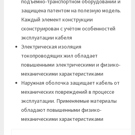
подъёмно-транспортном оборудовании и
защищена патентом на полезную модель.
Каждый элемент конструкции
сконструирован с учётом особенностей
эксплуатации кабеля
Электрическая изоляция
токопроводящих жил обладает
повышенными электрическими и физико-
механическими характеристиками
Наружная оболочка защищает кабель от
механических повреждений в процессе
эксплуатации. Применяемые материалы
обладают повышенными физико-
механическими характеристиками