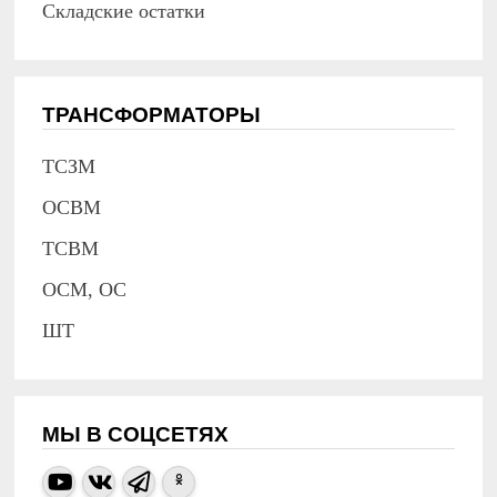
Складские остатки
ТРАНСФОРМАТОРЫ
ТСЗМ
ОСВМ
ТСВМ
ОСМ, ОС
ШТ
МЫ В СОЦСЕТЯХ