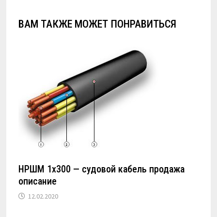
ВАМ ТАКЖЕ МОЖЕТ ПОНРАВИТЬСЯ
НРШМ 1х300 — судовой кабель продажа
описание
12.02.2020