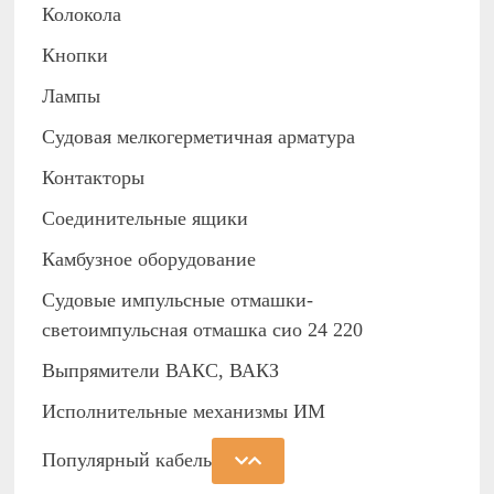
Колокола
Кнопки
Лампы
Судовая мелкогерметичная арматура
Контакторы
Соединительные ящики
Камбузное оборудование
Судовые импульсные отмашки-
светоимпульсная отмашка сио 24 220
Выпрямители ВАКС, ВАКЗ
Исполнительные механизмы ИМ
Популярный кабель