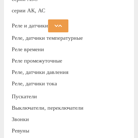
серии АК, АС
Реле и датчики
Реле, датчики температурные
Реле времени
Реле промежуточные
Реле, датчики давления
Реле, датчики тока
Пускатели
Выключатели, переключатели
Звонки
Ревуны