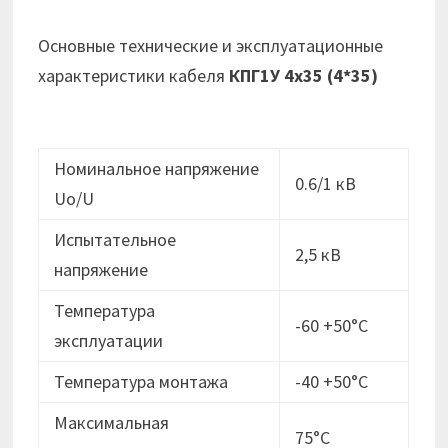
Основные технические и эксплуатационные
характеристики кабеля
КПГ1У 4х35 (4*35)
Номинальное напряжение
0.6/1 кВ
Uo/U
Испытательное
2,5 кВ
напряжение
Температура
-60 +50°С
эксплуатации
Температура монтажа
-40 +50°С
Максимальная
75°С