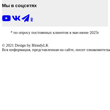
Мы в соцсетях
* по опросу постоянных клиентов в мае-июне 2025г
© 2021 Design by BlondyLK
Вся информация, представленная на сайте, носит ознакомитель