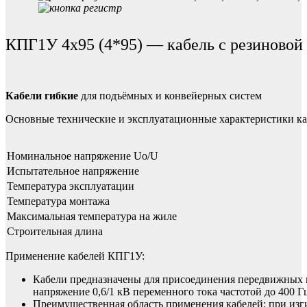
КПГ1У 4х95 (4*95) — кабель с резиновой
Кабели гибкие
для подъёмных и конвейерных систем
Основные технические и эксплуатационные характеристики к
Номинальное напряжение Uo/U
Испытательное напряжение
Температура эксплуатации
Температура монтажа
Максимальная температура на жиле
Строительная длина
Применение кабелей КПГ1У:
Кабели предназначены для присоединения передвижных м
напряжение 0,6/1 кВ переменного тока частотой до 400 Г
Преимущественная область применения кабелей: при изги