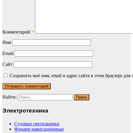
Комментарий
*
Имя
Email
Сайт
Сохранить моё имя, email и адрес сайта в этом браузере д
Найти:
Электротехника
Судовые светильники
Фонари навигационные