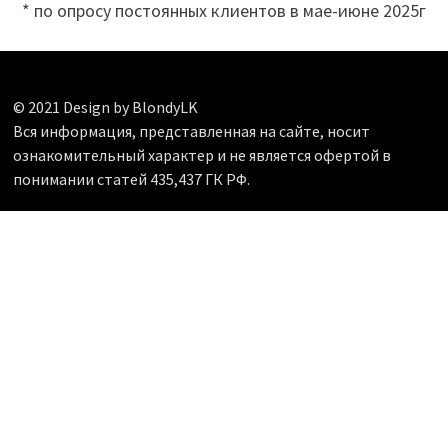
* по опросу постоянных клиентов в мае-июне 2025г
© 2021 Design by BlondyLK
Вся информация, представленная на сайте, носит
ознакомительный характер и не является офертой в
понимании статей 435,437 ГК РФ.