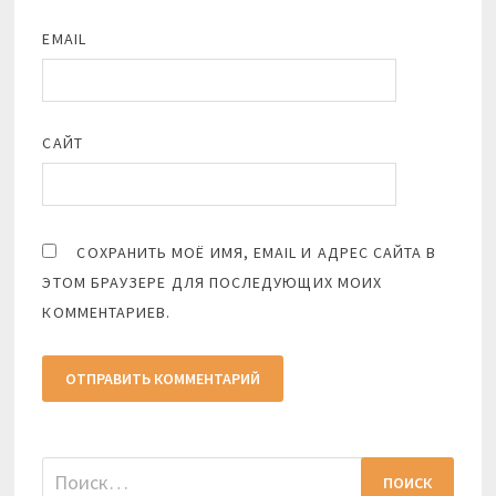
EMAIL
САЙТ
СОХРАНИТЬ МОЁ ИМЯ, EMAIL И АДРЕС САЙТА В
ЭТОМ БРАУЗЕРЕ ДЛЯ ПОСЛЕДУЮЩИХ МОИХ
КОММЕНТАРИЕВ.
Найти: