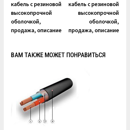
кабель с резиновой
кабель с резиновой
высокопрочной
высокопрочной
оболочкой,
оболочкой,
продажа, описание
продажа, описание
ВАМ ТАКЖЕ МОЖЕТ ПОНРАВИТЬСЯ