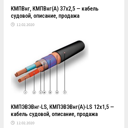
КМПВнг, КМПВнг(А) 37х2,5 — кабель
судовой, описание, продажа
12.02.2020
КМПЭВЭВнг-LS, КМПЭВЭВнг(А)-LS 12х1,5 —
кабель судовой, описание, продажа
12.02.2020