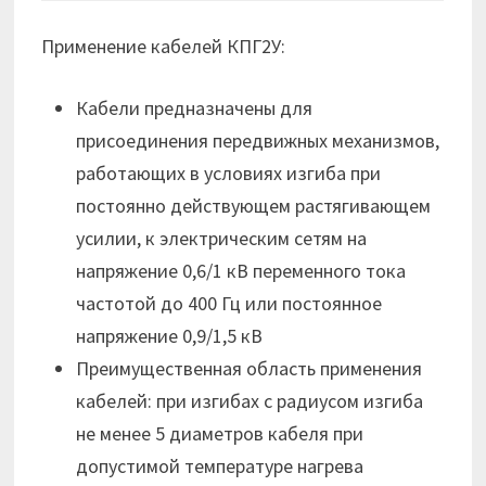
Применение кабелей КПГ2У:
Кабели предназначены для
присоединения передвижных механизмов,
работающих в условиях изгиба при
постоянно действующем растягивающем
усилии, к электрическим сетям на
напряжение 0,6/1 кВ переменного тока
частотой до 400 Гц или постоянное
напряжение 0,9/1,5 кВ
Преимущественная область применения
кабелей: при изгибах с радиусом изгиба
не менее 5 диаметров кабеля при
допустимой температуре нагрева