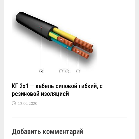
КГ 2х1 — кабель силовой гибкий, с
резиновой изоляцией
12.02.2020
Добавить комментарий