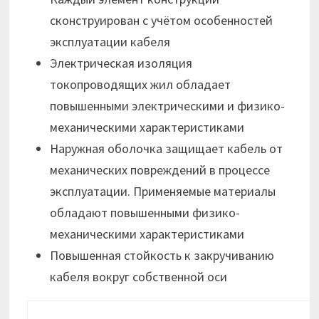
сконструирован с учётом особенностей
эксплуатации кабеля
Электрическая изоляция
токопроводящих жил обладает
повышенными электрическими и физико-
механическими характеристиками
Наружная оболочка защищает кабель от
механических повреждений в процессе
эксплуатации. Применяемые материалы
обладают повышенными физико-
механическими характеристиками
Повышенная стойкость к закручиванию
кабеля вокруг собственной оси