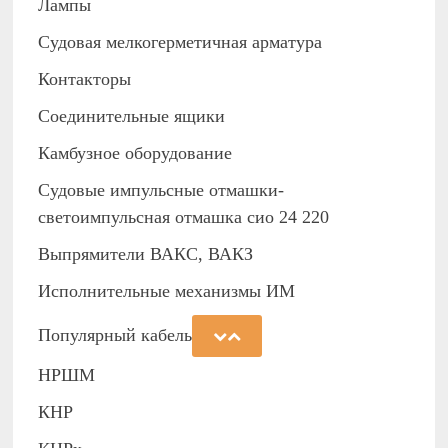
Лампы
Судовая мелкогерметичная арматура
Контакторы
Соединительные ящики
Камбузное оборудование
Судовые импульсные отмашки-
светоимпульсная отмашка сио 24 220
Выпрямители ВАКС, ВАКЗ
Исполнительные механизмы ИМ
Популярный кабель
НРШМ
КНР