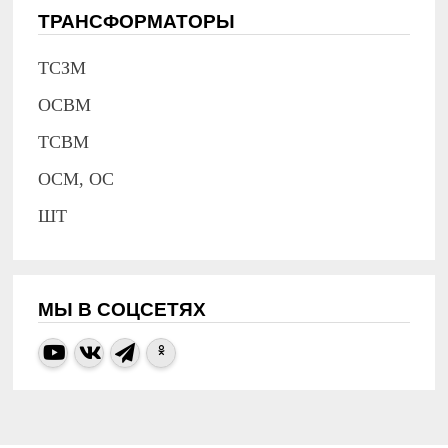
ТРАНСФОРМАТОРЫ
ТСЗМ
ОСВМ
ТСВМ
ОСМ, ОС
ШТ
МЫ В СОЦСЕТЯХ