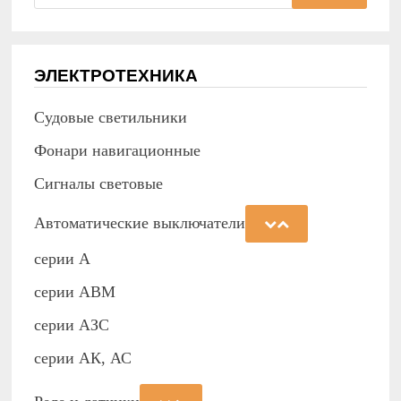
ЭЛЕКТРОТЕХНИКА
Судовые светильники
Фонари навигационные
Сигналы световые
Автоматические выключатели
серии А
серии АВМ
cерии АЗС
серии АК, АС