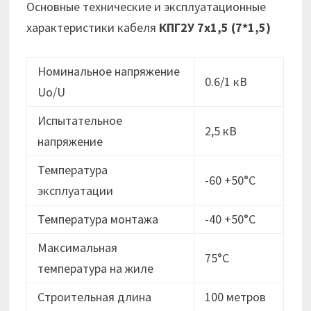
Основные технические и эксплуатационные
характеристики кабеля
КПГ2У 7х1,5 (7*1,5)
Номинальное напряжение
0.6/1 кВ
Uo/U
Испытательное
2,5 кВ
напряжение
Температура
-60 +50°С
эксплуатации
Температура монтажа
-40 +50°С
Максимальная
75°С
температура на жиле
Строительная длина
100 метров