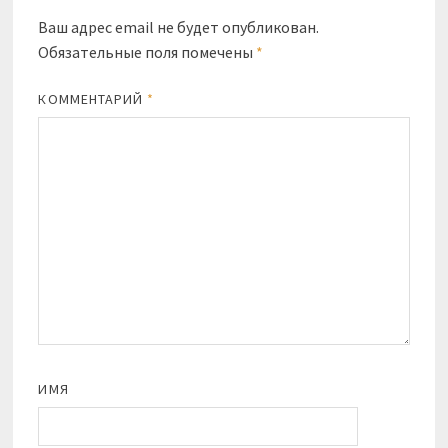
Ваш адрес email не будет опубликован.
Обязательные поля помечены
*
КОММЕНТАРИЙ
*
ИМЯ