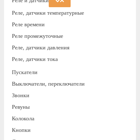
Реле и датчики
Реле, датчики температурные
Реле времени
Реле промежуточные
Реле, датчики давления
Реле, датчики тока
Пускатели
Выключатели, переключатели
Звонки
Ревуны
Колокола
Кнопки