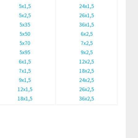
5х1,5
24х1,5
5х2,5
26х1,5
5х35
36х1,5
5х50
6х2,5
5х70
7х2,5
5х95
9х2,5
6х1,5
12х2,5
7х1,5
18х2,5
9х1,5
24х2,5
12х1,5
26х2,5
18х1,5
36х2,5