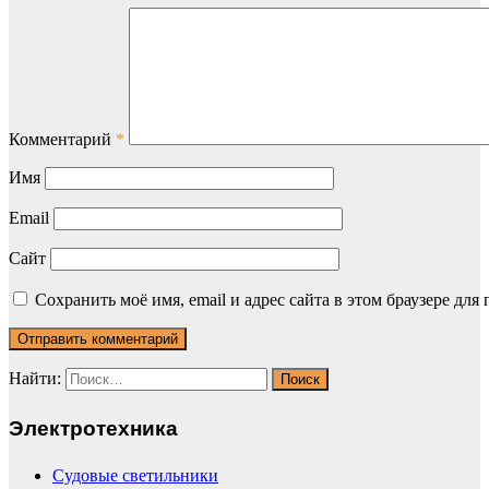
Комментарий
*
Имя
Email
Сайт
Сохранить моё имя, email и адрес сайта в этом браузере д
Найти:
Электротехника
Судовые светильники