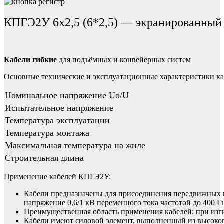
КПГЭ2У 6х2,5 (6*2,5) — экранированный 
Кабели гибкие
для подъёмных и конвейерных систем
Основные технические и эксплуатационные характеристики к
Номинальное напряжение Uo/U
Испытательное напряжение
Температура эксплуатации
Температура монтажа
Максимальная температура на жиле
Строительная длина
Применение кабелей КПГЭ2У:
Кабели предназначены для присоединения передвижных м
напряжение 0,6/1 кВ переменного тока частотой до 400 Г
Преимущественная область применения кабелей: при изги
Кабели имеют силовой элемент, выполненный из высокоп