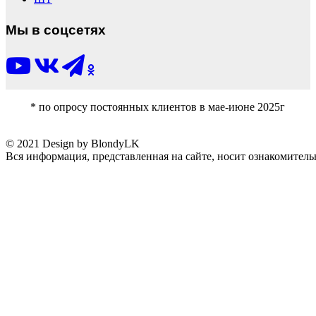
Мы в соцсетях
* по опросу постоянных клиентов в мае-июне 2025г
© 2021 Design by BlondyLK
Вся информация, представленная на сайте, носит ознакомитель