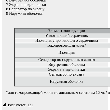
6 Внутренняя оболочка
7 Экран в виде оплетки
8 Сепаратор по экрану
9 Наружная оболочка
Элемент конструкции
Уплотняющий сердечник
Изоляция упрочняющего сердечника
Токопроводящая жила*
Изоляция
Сепаратор по скрученным жилам
Внутренняя оболочка
Экран в виде оплетки
Сепаратор по экрану
Наружная оболочка
*для токопроводящей жилы номинальным сечением 16 мм² и 
Post Views:
121