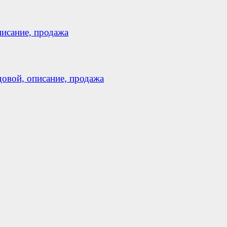
исание, продажа
вой, описание, продажа