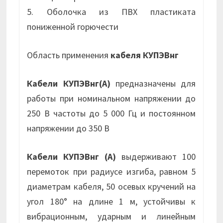
5. Оболочка из ПВХ пластиката
пониженной горючести
Область применения
кабеля КУПЭВнг
Кабели КУПЭВнг(А)
предназначены для
работы при номинальном напряжении до
250 В частоты до 5 000 Гц и постоянном
напряжении до 350 В
Кабели КУПЭВнг (А)
выдерживают 100
перемоток при радиусе изгиба, равном 5
диаметрам кабеля, 50 осевых кручений на
угол 180° на длине 1 м, устойчивы к
вибрационным, ударным и линейным