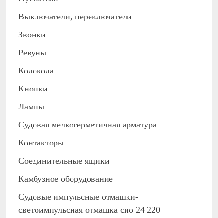
Выключатели, переключатели
Звонки
Ревуны
Колокола
Кнопки
Лампы
Судовая мелкогерметичная арматура
Контакторы
Соединительные ящики
Камбузное оборудование
Судовые импульсные отмашки-
светоимпульсная отмашка сио 24 220