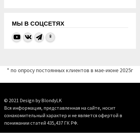
МЫ В СОЦСЕТЯХ
* по опросу постоянных клиентов в мае-июне 2025г
© 2021 Design by BlondyLK
Вся информация, представленная на сайте, носит
ознакомительный характер и не является офертой в
понимании статей 435,437 ГК РФ.