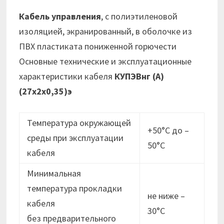
Кабель управления
, с полиэтиленовой
изоляцией, экранированный, в оболочке из
ПВХ пластиката пониженной горючести
Основные технические и эксплуатационные
характеристики кабеля
КУПЭВнг (А)
(27х2х0,35)э
Температура окружающей
+50°С до –
среды при эксплуатации
50°С
кабеля
Минимальная
температура прокладки
не ниже –
кабеля
30°C
без предварительного