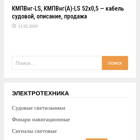
КМПВнг-LS, КМПВнг(А)-LS 52х0,5 — кабель
судовой, описание, продажа
12.02.2020
Найти:
ЭЛЕКТРОТЕХНИКА
Судовые светильники
Фонари навигационные
Сигналы световые