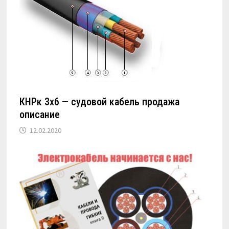
КНРк 3х6 — судовой кабель продажа
описание
12.02.2020