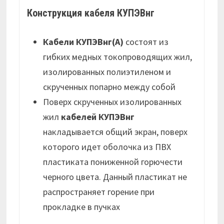
Конструкция кабеля КУПЭВнг
Кабели КУПЭВнг(А)
состоят из
гибких медных токопроводящих жил,
изолированных полиэтиленом и
скрученных попарно между собой
Поверх скрученных изолированных
жил
кабелей КУПЭВнг
накладывается общий экран, поверх
которого идет оболочка из ПВХ
пластиката пониженной горючести
черного цвета. Данный пластикат не
распространяет горение при
прокладке в пучках