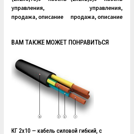
управления,
управления,
продажа, описание
продажа, описание
ВАМ ТАКЖЕ МОЖЕТ ПОНРАВИТЬСЯ
КГ 2х10 — кабель силовой гибкий, с