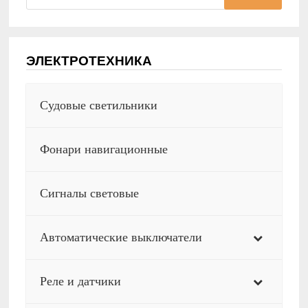
ЭЛЕКТРОТЕХНИКА
Судовые светильники
Фонари навигационные
Сигналы световые
Автоматические выключатели
Реле и датчики