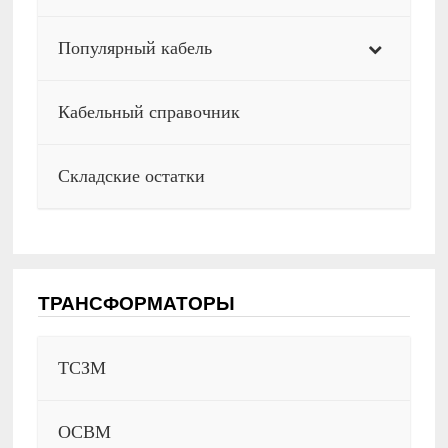
Популярный кабель
Кабельный справочник
Складские остатки
ТРАНСФОРМАТОРЫ
ТСЗМ
ОСВМ