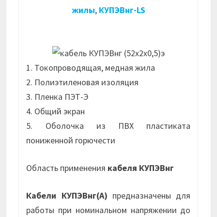
жилы
,
КУПЭВнг-LS
1. Токопроводящая, медная жила
2. Полиэтиленовая изоляция
3. Пленка ПЭТ-Э
4. Общий экран
5. Оболочка из ПВХ пластиката
пониженной горючести
Область применения
кабеля КУПЭВнг
Кабели КУПЭВнг(А)
предназначены для
работы при номинальном напряжении до