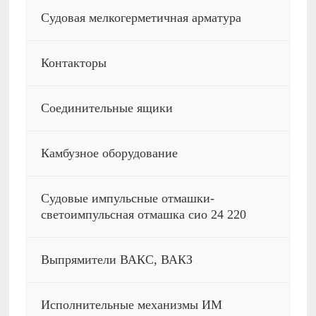
Судовая мелкогерметичная арматура
Контакторы
Соединительные ящики
Камбузное оборудование
Судовые импульсные отмашки-
светоимпульсная отмашка сио 24 220
Выпрямители ВАКС, ВАКЗ
Исполнительные механизмы ИМ