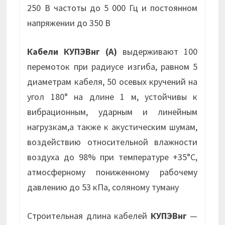
250 В частоты до 5 000 Гц и постоянном
напряжении до 350 В
Кабели КУПЭВнг (А)
выдерживают 100
перемоток при радиусе изгиба, равном 5
диаметрам кабеля, 50 осевых кручений на
угол 180° на длине 1 м, устойчивы к
вибрационным, ударным и линейным
нагрузкам,а также к акустическим шумам,
воздействию относительной влажности
воздуха до 98% при температуре +35°С,
атмосферному пониженному рабочему
давлению до 53 кПа, соляному туману
Строительная длина кабелей
КУПЭВнг
—