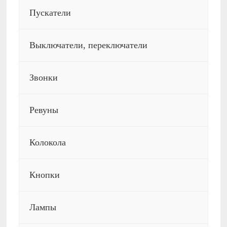
Пускатели
Выключатели, переключатели
Звонки
Ревуны
Колокола
Кнопки
Лампы