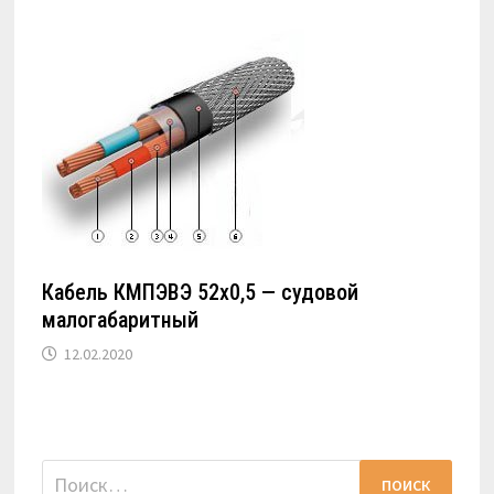
Кабель КМПЭВЭ 52х0,5 — судовой
малогабаритный
12.02.2020
Найти: