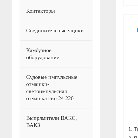
Контакторы
Соединительные ящики
Камбузное
оборудование
Судовые импульсные
отмашки-
светоимпульсная
отмашка сио 24 220
Выпрямители ВАКС,
ВАКЗ
1. 