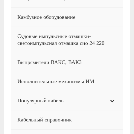
Камбузное оборудование
Судовые импульсные отмашки-
светоимпульсная отмашка сио 24 220
Выпрямители ВАКС, ВАКЗ
Исполнительные механизмы ИМ
Популярный кабель
Кабельный справочник