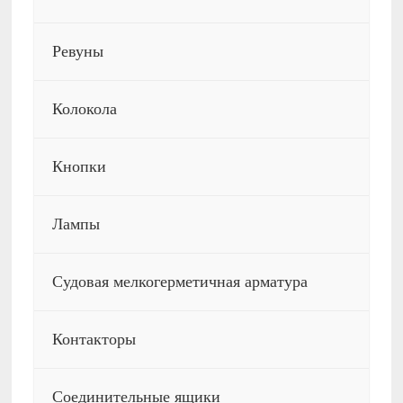
Ревуны
Колокола
Кнопки
Лампы
Судовая мелкогерметичная арматура
Контакторы
Соединительные ящики