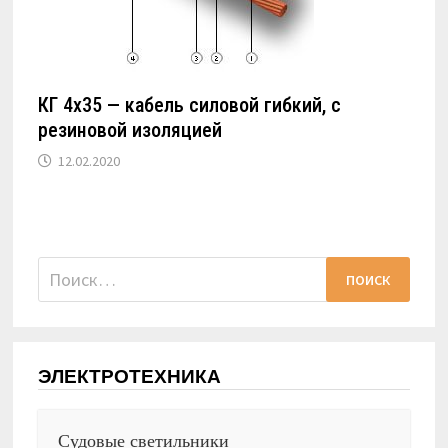
КГ 4х35 — кабель силовой гибкий, с
резиновой изоляцией
12.02.2020
Найти:
ЭЛЕКТРОТЕХНИКА
Судовые светильники