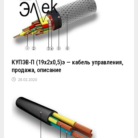
КУПЭВ-П (19х2х0,5)э — кабель управления,
продажа, описание
28.02.2020