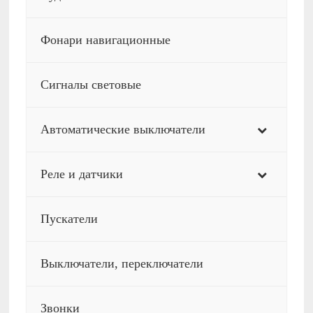
Фонари навигационные
Сигналы световые
Автоматические выключатели
Реле и датчики
Пускатели
Выключатели, переключатели
Звонки