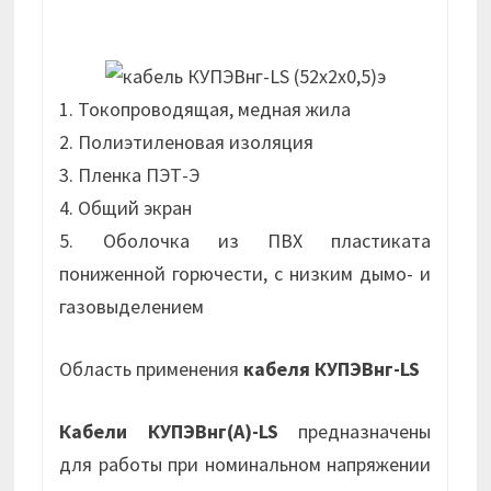
1. Токопроводящая, медная жила
2. Полиэтиленовая изоляция
3. Пленка ПЭТ-Э
4. Общий экран
5. Оболочка из ПВХ пластиката
пониженной горючести, с низким дымо- и
газовыделением
Область применения
кабеля КУПЭВнг-LS
Кабели КУПЭВнг(А)-LS
предназначены
для работы при номинальном напряжении