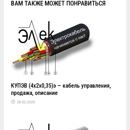
ВАМ ТАКЖЕ МОЖЕТ ПОНРАВИТЬСЯ
КУПЭВ (4х2х0,35)э — кабель управления,
продажа, описание
28.02.2020