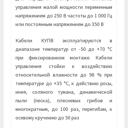
управления малой мощности переменным
напряжением до 250 В частоты до 1 000 Гц
или постоянным напряжением до 350 В
Кабели КУПВ эксплуатируются в
диапазоне температур от -50 до +70 °С
при фиксированном монтаже. Кабели
управления стойки к воздействию
относительной влажности до 98 % при
температуре до +35 °С, к действию росы,
инея, соляного тумана, динамической
пыли (песка), плесневых грибов и
многократным, до 100 раз, перегибам, к
осевому кручению до 50 раз