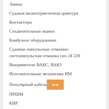
Лампы
Судовая мелкогерметичная арматура
Контакторы
Соединительные ящики
Камбузное оборудование
Судовые импульсные отмашки-
светоимпульсная отмашка сио 24 220
Выпрямители ВАКС, ВАКЗ
Исполнительные механизмы ИМ
Популярный кабель
НРШМ
КНР