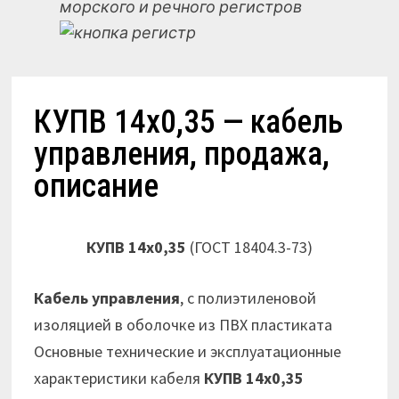
морского и речного регистров
КУПВ 14х0,35 — кабель
управления, продажа,
описание
КУПВ 14х0,35
(ГОСТ 18404.3-73)
Кабель управления
, с полиэтиленовой
изоляцией в оболочке из ПВХ пластиката
Основные технические и эксплуатационные
характеристики кабеля
КУПВ 14х0,35