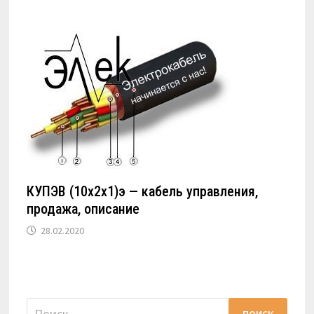
КУПЭВ (10х2х1)э — кабель управления,
продажа, описание
28.02.2020
Найти: