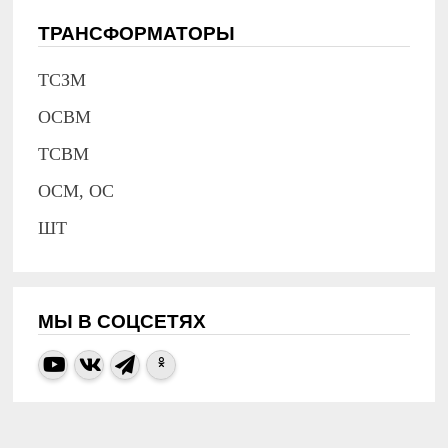
ТРАНСФОРМАТОРЫ
ТСЗМ
ОСВМ
ТСВМ
ОСМ, ОС
ШТ
МЫ В СОЦСЕТЯХ