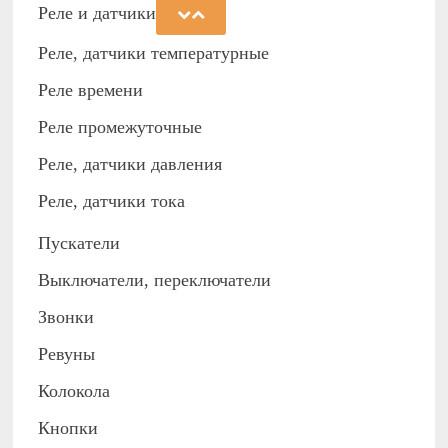
Реле и датчики
Реле, датчики температурные
Реле времени
Реле промежуточные
Реле, датчики давления
Реле, датчики тока
Пускатели
Выключатели, переключатели
Звонки
Ревуны
Колокола
Кнопки