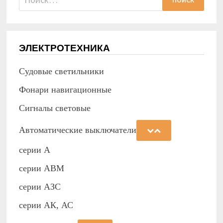
ЭЛЕКТРОТЕХНИКА
Судовые светильники
Фонари навигационные
Сигналы световые
Автоматические выключатели
серии А
серии АВМ
cерии АЗС
серии АК, АС