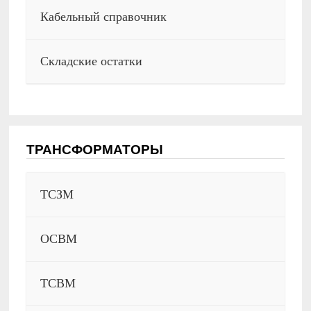
Кабельный справочник
Складские остатки
ТРАНСФОРМАТОРЫ
ТСЗМ
ОСВМ
ТСВМ