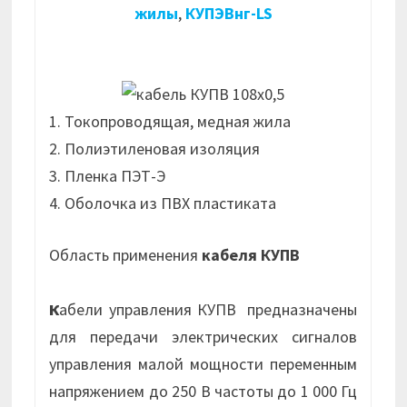
жилы
,
КУПЭВнг-LS
1. Токопроводящая, медная жила
2. Полиэтиленовая изоляция
3. Пленка ПЭТ-Э
4. Оболочка из ПВХ пластиката
Область применения
кабеля КУПВ
К
абели управления КУПВ предназначены
для передачи электрических сигналов
управления малой мощности переменным
напряжением до 250 В частоты до 1 000 Гц