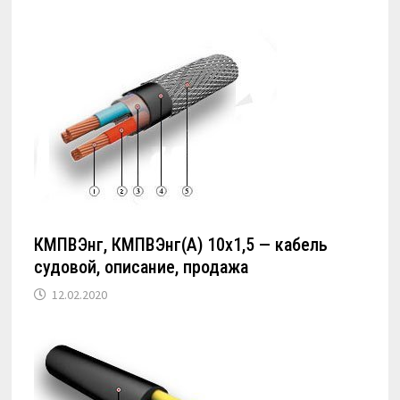
КМПВЭнг, КМПВЭнг(А) 10х1,5 — кабель
судовой, описание, продажа
12.02.2020