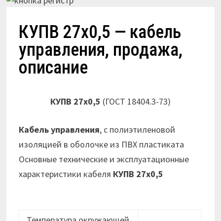
КУПВ 27х0,5 — кабель
управления, продажа,
описание
КУПВ 27х0,5
(ГОСТ 18404.3-73)
Кабель управления
, с полиэтиленовой
изоляцией в оболочке из ПВХ пластиката
Основные технические и эксплуатационные
характеристики кабеля
КУПВ 27х0,5
Температура окружающей