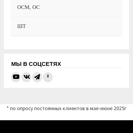
ОСМ, ОС
ШТ
МЫ В СОЦСЕТЯХ
* по опросу постоянных клиентов в мае-июне 2025г