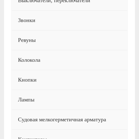
Выключатели, переключатели
Звонки
Ревуны
Колокола
Кнопки
Лампы
Судовая мелкогерметичная арматура