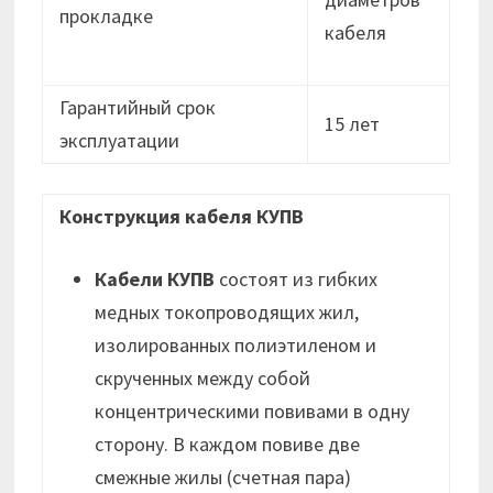
прокладке
кабеля
Гарантийный срок
15 лет
эксплуатации
Конструкция кабеля КУПВ
Кабели КУПВ
состоят из гибких
медных токопроводящих жил,
изолированных полиэтиленом и
скрученных между собой
концентрическими повивами в одну
сторону. В каждом повиве две
смежные жилы (счетная пара)