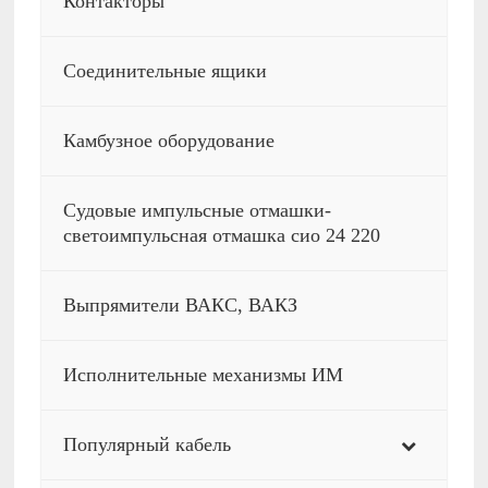
Контакторы
Соединительные ящики
Камбузное оборудование
Судовые импульсные отмашки-
светоимпульсная отмашка сио 24 220
Выпрямители ВАКС, ВАКЗ
Исполнительные механизмы ИМ
Популярный кабель