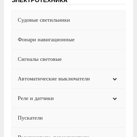
ЭЛЕКТРОТЕХНИКА
Судовые светильники
Фонари навигационные
Сигналы световые
Автоматические выключатели
Реле и датчики
Пускатели