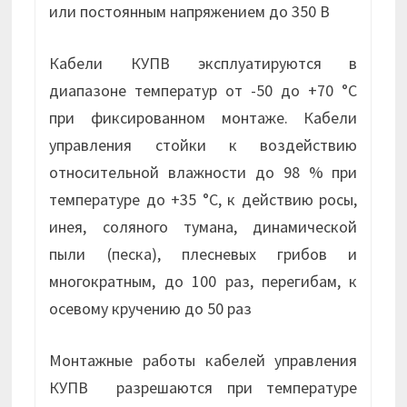
или постоянным напряжением до 350 В
Кабели КУПВ эксплуатируются в
диапазоне температур от -50 до +70 °С
при фиксированном монтаже. Кабели
управления стойки к воздействию
относительной влажности до 98 % при
температуре до +35 °С, к действию росы,
инея, соляного тумана, динамической
пыли (песка), плесневых грибов и
многократным, до 100 раз, перегибам, к
осевому кручению до 50 раз
Монтажные работы кабелей управления
КУПВ разрешаются при температуре