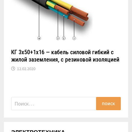
КГ 3х50+1х16 — кабель силовой гибкий с
жилой заземления, с резиновой изоляцией
12.02.2020
Найти: