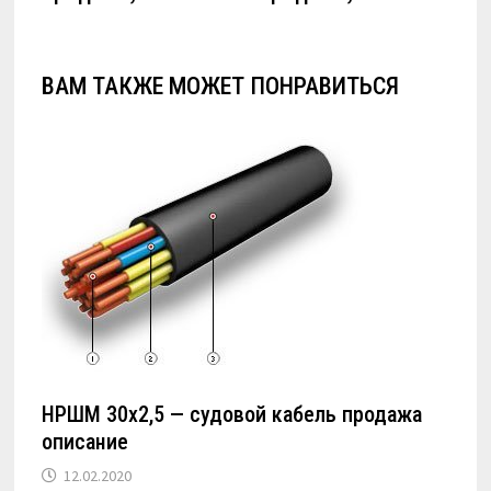
ВАМ ТАКЖЕ МОЖЕТ ПОНРАВИТЬСЯ
НРШМ 30х2,5 — судовой кабель продажа
описание
12.02.2020