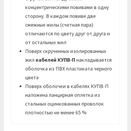
концентрическими повивами в одну
сторону. В каждом повиве две
смежные жилы (счетная пара)
отличаются по цвету друг от друга и
от остальных жил
Поверх скрученных изолированных
жил
кабелей КУПВ-П
накладывается
оболочка из ПВХ пластиката черного
цвета
Поверх оболочки в кабелях КУПВ-П
наложена панцирная оплетка из
стальных оцинкованных проволок
плотностью не менее 65 %