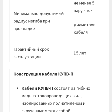
не менее 5
наружных
Минимально допустимый
радиус изгиба при
диаметров
прокладке
кабеля
Гарантийный срок
15 лет
эксплуатации
Конструкция кабеля КУПВ-П
Кабели КУПВ-П
состоят из гибких
медных токопроводящих жил,
изолированных полиэтиленом и
скрученных между собой