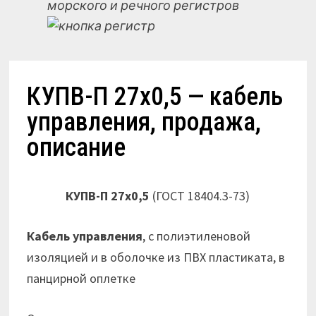
морского и речного регистров
КУПВ-П 27х0,5 — кабель
управления, продажа,
описание
КУПВ-П 27х0,5
(ГОСТ 18404.3-73)
Кабель управления
, с полиэтиленовой
изоляцией и в оболочке из ПВХ пластиката, в
панцирной оплетке