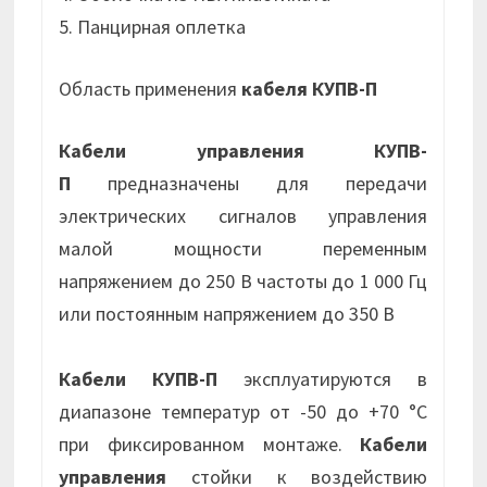
5. Панцирная оплетка
Область применения
кабеля КУПВ-П
Кабели управления КУПВ-
П
предназначены для передачи
электрических сигналов управления
малой мощности переменным
напряжением до 250 В частоты до 1 000 Гц
или постоянным напряжением до 350 В
Кабели КУПВ-П
эксплуатируются в
диапазоне температур от -50 до +70 °С
при фиксированном монтаже.
Кабели
управления
стойки к воздействию