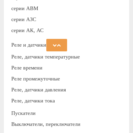
серии АВМ
cерии АЗС
серии АК, АС
Реле и датчики
Реле, датчики температурные
Реле времени
Реле промежуточные
Реле, датчики давления
Реле, датчики тока
Пускатели
Выключатели, переключатели