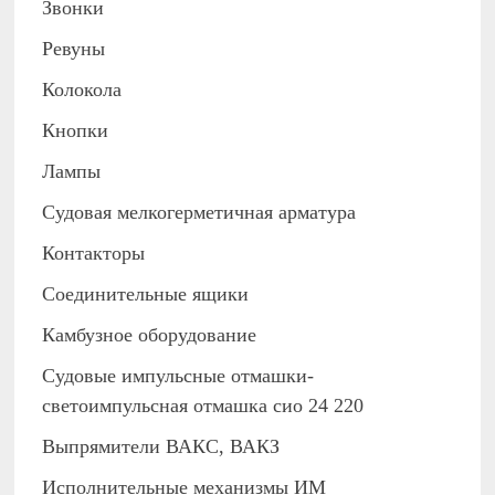
Звонки
Ревуны
Колокола
Кнопки
Лампы
Судовая мелкогерметичная арматура
Контакторы
Соединительные ящики
Камбузное оборудование
Судовые импульсные отмашки-
светоимпульсная отмашка сио 24 220
Выпрямители ВАКС, ВАКЗ
Исполнительные механизмы ИМ