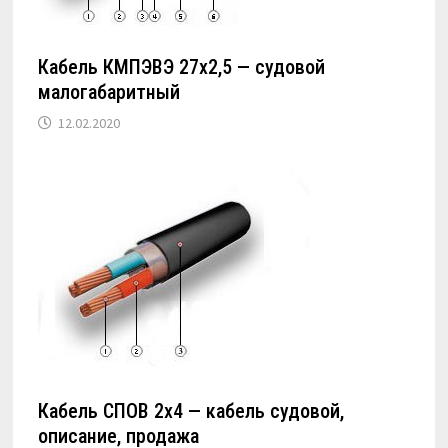
Кабель КМПЭВЭ 27х2,5 — судовой
малогабаритный
12.02.2020
Кабель СПОВ 2х4 — кабель судовой,
описание, продажа