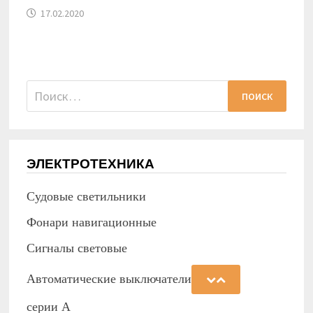
17.02.2020
Найти:
ЭЛЕКТРОТЕХНИКА
Судовые светильники
Фонари навигационные
Сигналы световые
Автоматические выключатели
серии А