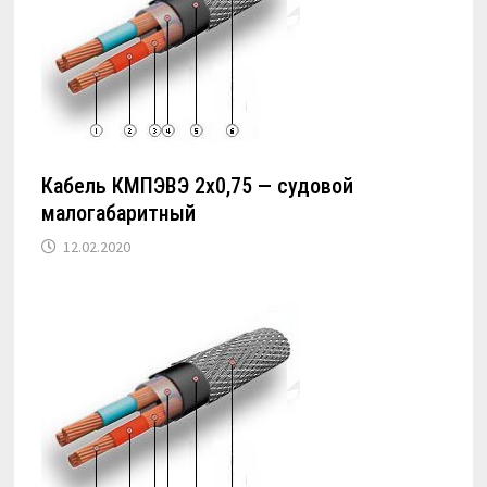
Кабель КМПЭВЭ 2х0,75 — судовой
малогабаритный
12.02.2020