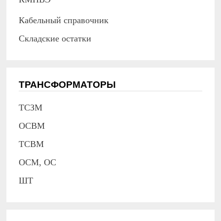
Кабельный справочник
Складские остатки
ТРАНСФОРМАТОРЫ
ТСЗМ
ОСВМ
ТСВМ
ОСМ, ОС
ШТ