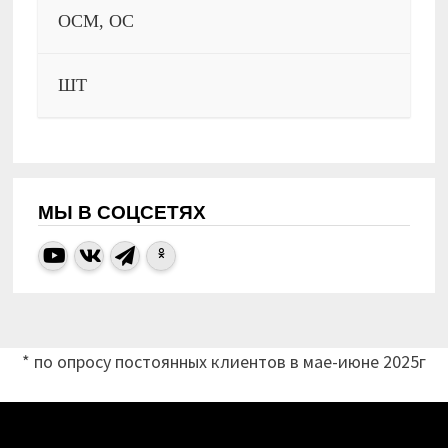
ОСМ, ОС
ШТ
МЫ В СОЦСЕТЯХ
* по опросу постоянных клиентов в мае-июне 2025г