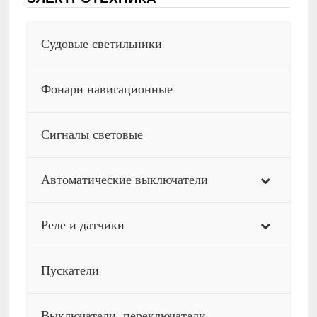
Судовые светильники
Фонари навигационные
Сигналы световые
Автоматические выключатели
Реле и датчики
Пускатели
Выключатели, переключатели