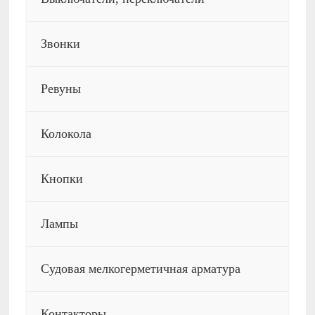
Звонки
Ревуны
Колокола
Кнопки
Лампы
Судовая мелкогерметичная арматура
Контакторы