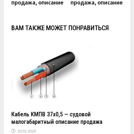
продажа, описание
продажа, описание
ВАМ ТАКЖЕ МОЖЕТ ПОНРАВИТЬСЯ
Кабель КМПВ 37х0,5 — судовой
малогабаритный описание продажа
20.02.2020