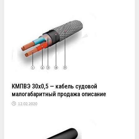
КМПВЭ 30х0,5 — кабель судовой
малогабаритный продажа описание
12.02.2020