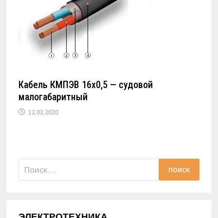
Кабель КМПЭВ 16х0,5 — судовой
малогабаритный
12.02.2020
Найти:
ЭЛЕКТРОТЕХНИКА