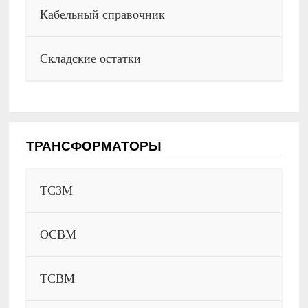
Кабельный справочник
Складские остатки
ТРАНСФОРМАТОРЫ
ТСЗМ
ОСВМ
ТСВМ