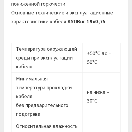
пониженной горючести
Основные технические и эксплуатационные
характеристики кабеля
КУПВнг 19х0,75
Температура окружающей
+50°С до –
среды при эксплуатации
50°С
кабеля
Минимальная
температура прокладки
не ниже –
кабеля
30°C
без предварительного
подогрева
Относительная влажность