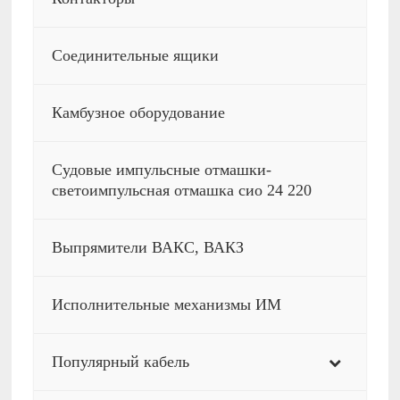
Соединительные ящики
Камбузное оборудование
Судовые импульсные отмашки-
светоимпульсная отмашка сио 24 220
Выпрямители ВАКС, ВАКЗ
Исполнительные механизмы ИМ
Популярный кабель