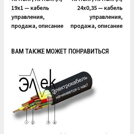
по
19х1 — кабель
24х0,35 — кабель
записям
управления,
управления,
продажа, описание
продажа, описание
ВАМ ТАКЖЕ МОЖЕТ ПОНРАВИТЬСЯ