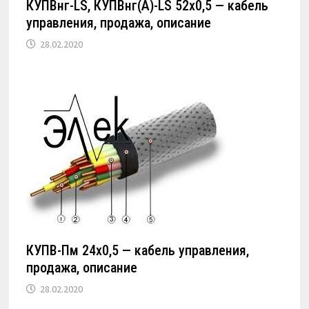
КУПВнг-LS, КУПВнг(А)-LS 52х0,5 — кабель
управления, продажа, описание
28.02.2020
КУПВ-Пм 24х0,5 — кабель управления,
продажа, описание
28.02.2020