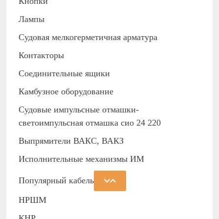
Кнопки
Лампы
Судовая мелкогерметичная арматура
Контакторы
Соединительные ящики
Камбузное оборудование
Судовые импульсные отмашки-
светоимпульсная отмашка сио 24 220
Выпрямители ВАКС, ВАКЗ
Исполнительные механизмы ИМ
Популярный кабель
НРШМ
КНР