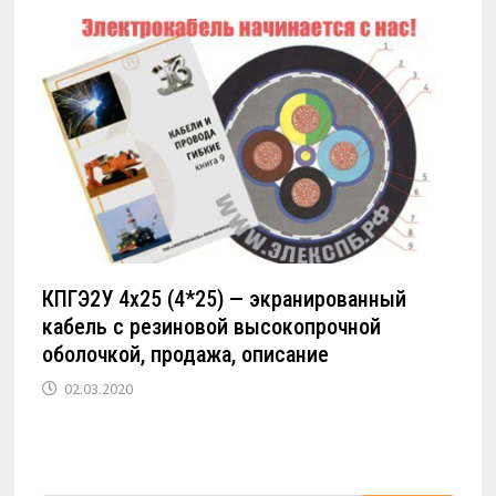
КПГЭ2У 4х25 (4*25) — экранированный
кабель с резиновой высокопрочной
оболочкой, продажа, описание
02.03.2020