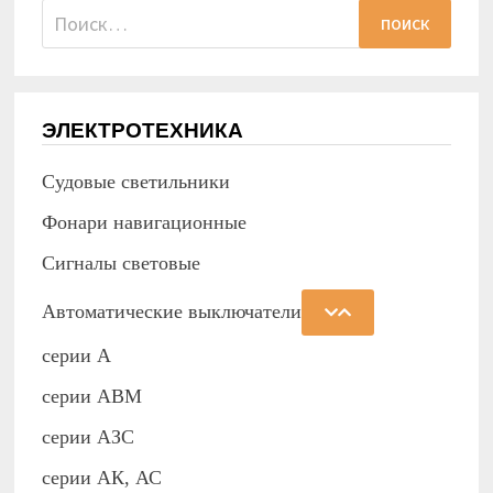
Найти:
ЭЛЕКТРОТЕХНИКА
Судовые светильники
Фонари навигационные
Сигналы световые
Автоматические выключатели
серии А
серии АВМ
cерии АЗС
серии АК, АС