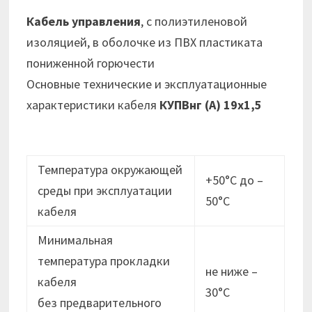
Кабель управления
, с полиэтиленовой
изоляцией, в оболочке из ПВХ пластиката
пониженной горючести
Основные технические и эксплуатационные
характеристики кабеля
КУПВнг (А) 19х1,5
Температура окружающей
+50°С до –
среды при эксплуатации
50°С
кабеля
Минимальная
температура прокладки
не ниже –
кабеля
30°C
без предварительного