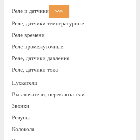
Реле и датчики
Реле, датчики температурные
Реле времени
Реле промежуточные
Реле, датчики давления
Реле, датчики тока
Пускатели
Выключатели, переключатели
Звонки
Ревуны
Колокола