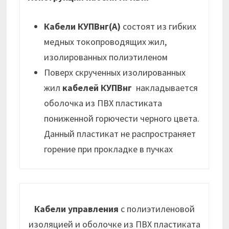
Кабели КУПВнг(А)
состоят из гибких
медных токопроводящих жил,
изолированных полиэтиленом
Поверх скрученных изолированных
жил
кабелей КУПВнг
накладывается
оболочка из ПВХ пластиката
пониженной горючести черного цвета.
Данный пластикат не распространяет
горение при прокладке в пучках
Кабели управления
с полиэтиленовой
изоляцией и оболочке из ПВХ пластиката