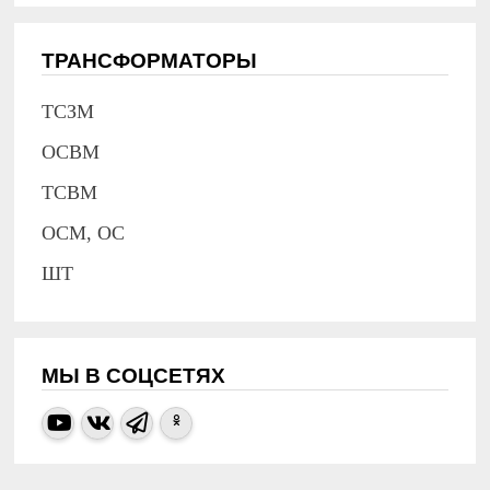
ТРАНСФОРМАТОРЫ
ТСЗМ
ОСВМ
ТСВМ
ОСМ, ОС
ШТ
МЫ В СОЦСЕТЯХ