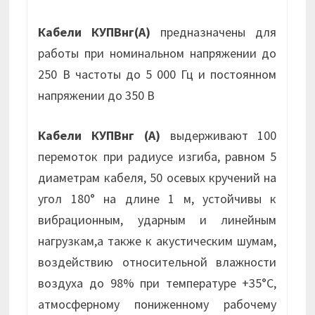
Кабели КУПВнг(А)
предназначены для
работы при номинальном напряжении до
250 В частоты до 5 000 Гц и постоянном
напряжении до 350 В
Кабели КУПВнг (А)
выдерживают 100
перемоток при радиусе изгиба, равном 5
диаметрам кабеля, 50 осевых кручений на
угол 180° на длине 1 м, устойчивы к
вибрационным, ударным и линейным
нагрузкам,а также к акустическим шумам,
воздействию относительной влажности
воздуха до 98% при температуре +35°С,
атмосферному пониженному рабочему