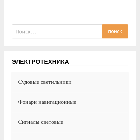
Найти:
ЭЛЕКТРОТЕХНИКА
Судовые светильники
Фонари навигационные
Сигналы световые