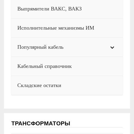
Выпрямители ВАКС, ВАКЗ
Исполнительные механизмы ИМ
Популярный кабель
Кабельный справочник
Складские остатки
ТРАНСФОРМАТОРЫ