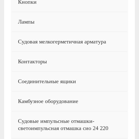
Кнопки
Лампы
Судовая мелкогерметичная арматура
Контакторы
Соединительные ящики
Камбузное оборудование
Судовые импульсные отмашки-
светоимпульсная отмашка сио 24 220