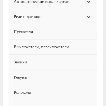
Автоматические выключатели
Реле и датчики
Пускатели
Выключатели, переключатели
Звонки
Ревуны
Колокола