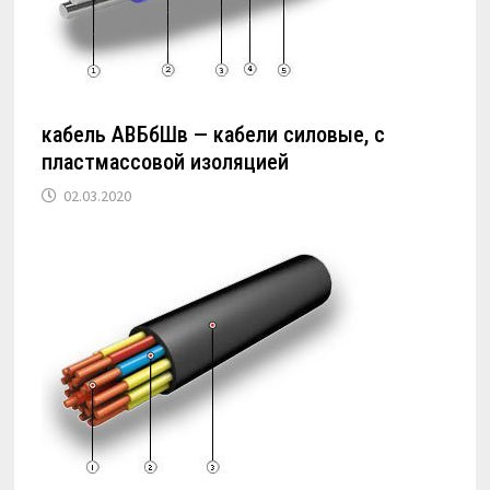
кабель АВБбШв — кабели силовые, с
пластмассовой изоляцией
02.03.2020