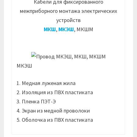
Кабели для фиксированного
межприборного монтажа электрических
устройств
МКШ
,
МКЭШ
, МКШМ
МКЭШ
1. Медная луженая жила
2. Изоляция из ПВХ пластиката
3. Пленка ПЭТ-Э
4. Экран из медной проволоки
5. Оболочка из ПВХ пластиката