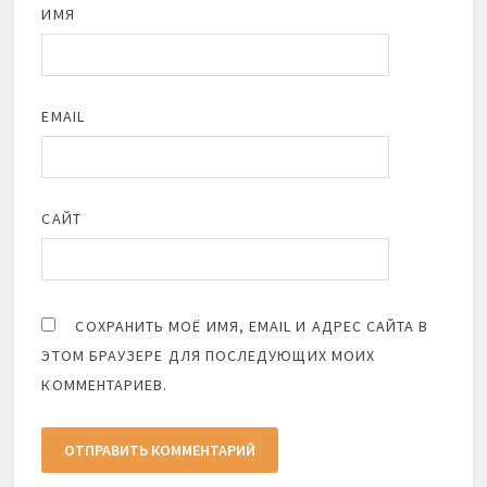
ИМЯ
EMAIL
САЙТ
СОХРАНИТЬ МОЁ ИМЯ, EMAIL И АДРЕС САЙТА В
ЭТОМ БРАУЗЕРЕ ДЛЯ ПОСЛЕДУЮЩИХ МОИХ
КОММЕНТАРИЕВ.