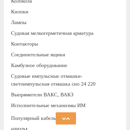
Колокола
Кнопки
Лампы
Судовая мелкогерметичная арматура
Контакторы
Соединительные ящики
Камбузное оборудование
Судовые импульсные отмашки-
светоимпульсная отмашка сио 24 220
Выпрямители ВАКС, ВАКЗ
Исполнительные механизмы ИМ
Популярный кабель
НРШМ