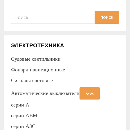
Найти:
ЭЛЕКТРОТЕХНИКА
Судовые светильники
Фонари навигационные
Сигналы световые
Автоматические выключатели
серии А
серии АВМ
cерии АЗС