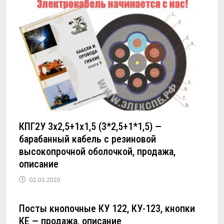
КПГ2У 3х2,5+1х1,5 (3*2,5+1*1,5) —
барабанный кабель с резиновой
высокопрочной оболочкой, продажа,
описание
02.03.2020
Посты кнопочные КУ 122, КУ-123, кнопки
КЕ — продажа, описание