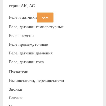
серии АК, АС
Реле и датчики
Реле, датчики температурные
Реле времени
Реле промежуточные
Реле, датчики давления
Реле, датчики тока
Пускатели
Выключатели, переключатели
Звонки
Ревуны