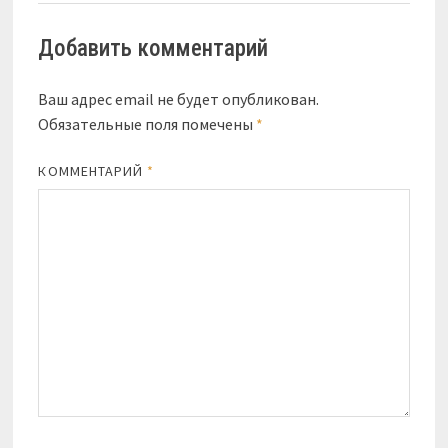
Добавить комментарий
Ваш адрес email не будет опубликован.
Обязательные поля помечены
*
КОММЕНТАРИЙ
*