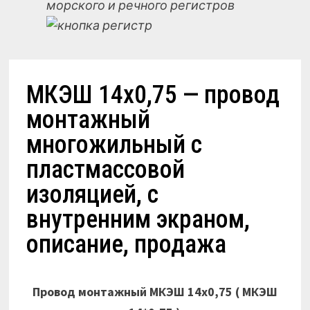
морского и речного регистров
МКЭШ 14х0,75 — провод
монтажный
многожильный с
пластмассовой
изоляцией, с
внутренним экраном,
описание, продажа
Провод монтажный МКЭШ 14х0,75 ( МКЭШ