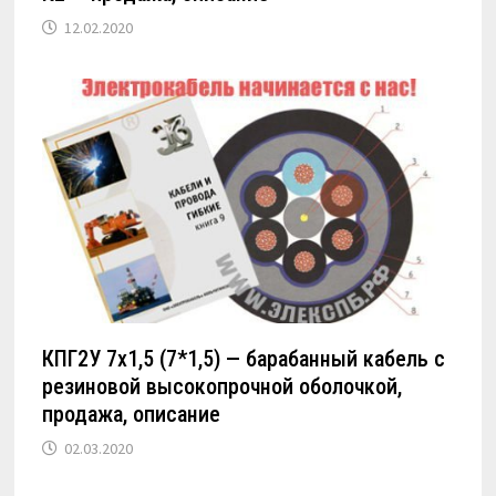
12.02.2020
КПГ2У 7х1,5 (7*1,5) — барабанный кабель с
резиновой высокопрочной оболочкой,
продажа, описание
02.03.2020