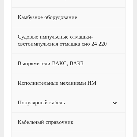
Камбузное оборудование
Судовые импульсные отмашки-
светоимпульсная отмашка сио 24 220
Выпрямители ВАКС, ВАКЗ
Исполнительные механизмы ИМ
Популярный кабель
Кабельный справочник