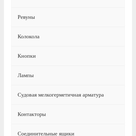
Ревуны
Колокола
Кнопки
Лампы
Судовая мелкогерметичная арматура
Контакторы
Соединительные ящики