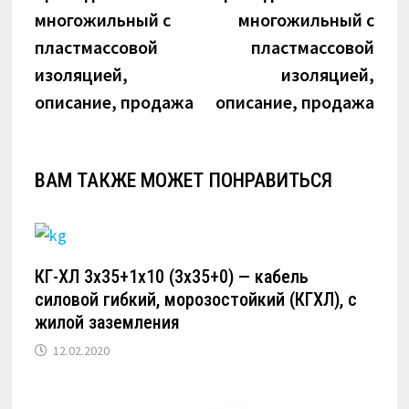
многожильный с
многожильный с
пластмассовой
пластмассовой
изоляцией,
изоляцией,
описание, продажа
описание, продажа
ВАМ ТАКЖЕ МОЖЕТ ПОНРАВИТЬСЯ
КГ-ХЛ 3х35+1х10 (3х35+0) — кабель
силовой гибкий, морозостойкий (КГХЛ), с
жилой заземления
12.02.2020