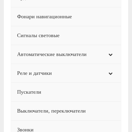
Фонари навигационные
Сигналы световые
Автоматические выключатели
Реле и датчики
Пускатели
Выключатели, переключатели
Звонки