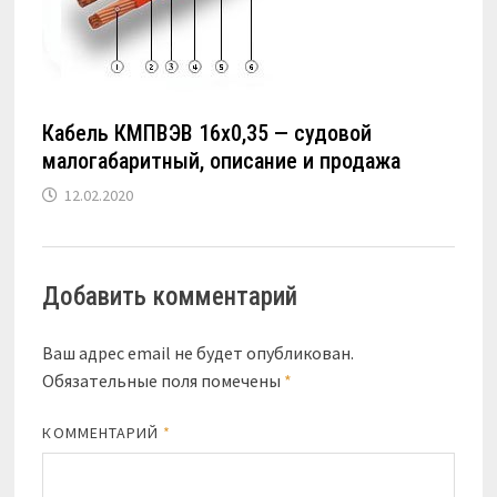
Кабель КМПВЭВ 16х0,35 — судовой
малогабаритный, описание и продажа
12.02.2020
Добавить комментарий
Ваш адрес email не будет опубликован.
Обязательные поля помечены
*
КОММЕНТАРИЙ
*