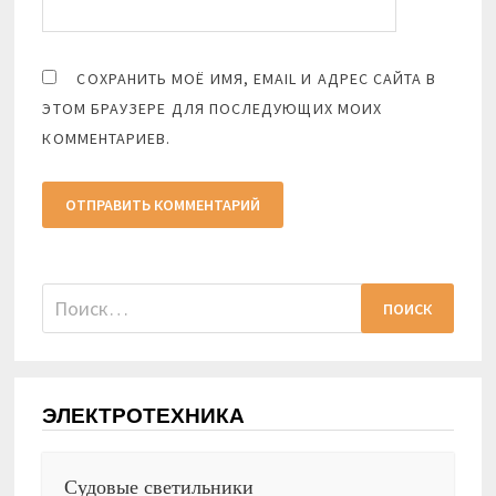
СОХРАНИТЬ МОЁ ИМЯ, EMAIL И АДРЕС САЙТА В
ЭТОМ БРАУЗЕРЕ ДЛЯ ПОСЛЕДУЮЩИХ МОИХ
КОММЕНТАРИЕВ.
Найти:
ЭЛЕКТРОТЕХНИКА
Судовые светильники